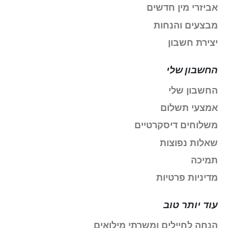
אביזרי מין חדשים
מבצעים והנחות
יצירת חשבון
החשבון שלי
החשבון שלי
אמצעי תשלום
משלוחים דיסקרטיים
שאלות נפוצות
תמיכה
מדיניות פרטיות
עוד יותר טוב
הנחה לחיילים ומשרתי מילואים