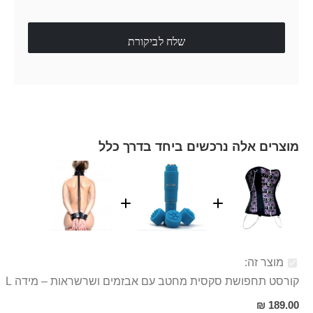
שלח לביקורת
מוצרים אלה נרכשים ביחד בדרך כלל
מוצר זה:
קורסט תחפושת סקסית מחטב עם אבזמים ושרשראות – מידה L
189.00 ₪