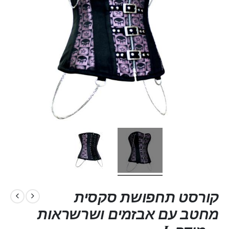
קורסט תחפושת סקסית
מחטב עם אבזמים ושרשראות