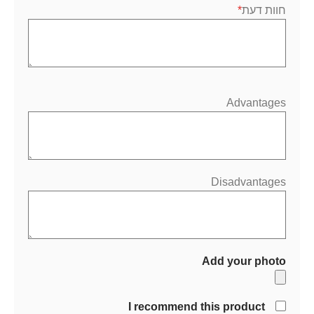
חוות דעת
Advantages
Disadvantages
Add your photo
I recommend this product