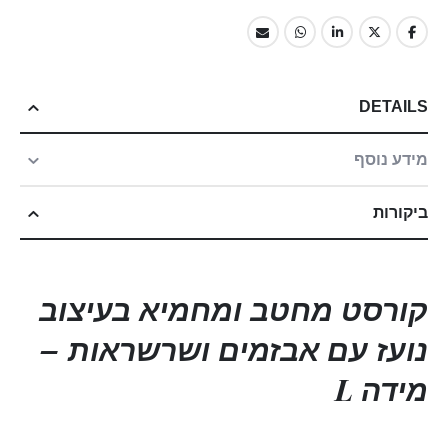
DETAILS
מידע נוסף
ביקורות
קורסט מחטב ומחמיא בעיצוב
נועז עם אבזמים ושרשראות –
מידה L