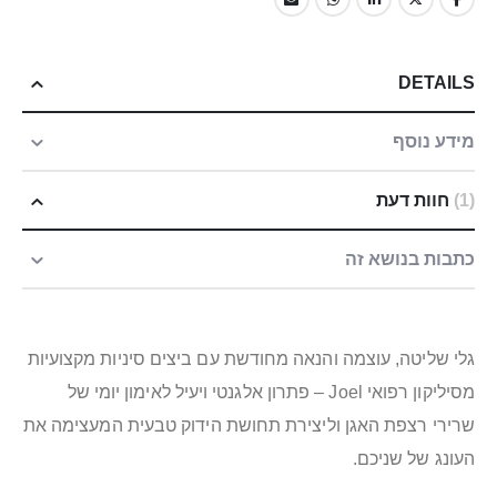
DETAILS
מידע נוסף
1
חוות דעת
כתבות בנושא זה
גלי שליטה, עוצמה והנאה מחודשת עם ביצים סיניות מקצועיות
מסיליקון רפואי Joel – פתרון אלגנטי ויעיל לאימון יומי של
שרירי רצפת האגן וליצירת תחושת הידוק טבעית המעצימה את
העונג של שניכם.