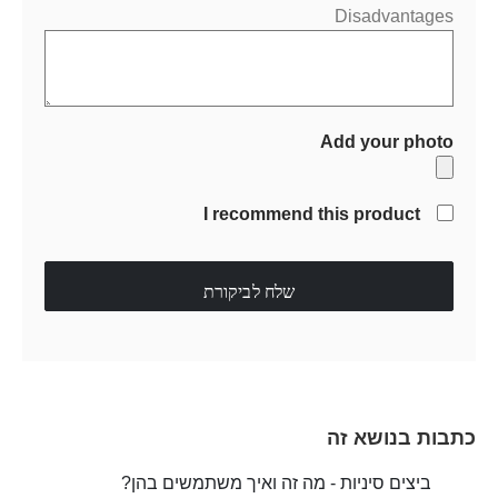
Disadvantages
Add your photo
I recommend this product
שלח לביקורת
כתבות בנושא זה
ביצים סיניות - מה זה ואיך משתמשים בהן?