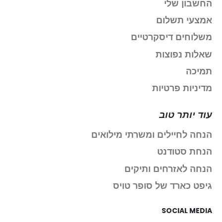
החשבון שלי
אמצעי תשלום
משלוחים דיסקרטיים
שאלות נפוצות
תמיכה
מדיניות פרטיות
עוד יותר טוב
הנחה לחיילים ומשרתי מילואים
הנחת סטודנט
הנחה לאזרחים ותיקים
גיפט כארד של סופר טויס
SOCIAL MEDIA