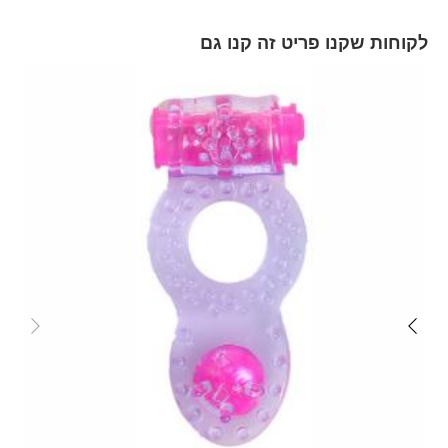
לקוחות שקנו פריט זה קנו גם
Skip
carousel