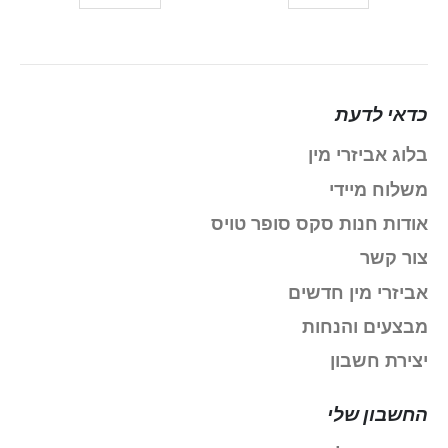
כדאי לדעת
בלוג אביזרי מין
משלוח מיידי
אודות חנות סקס סופר טויס
צור קשר
אביזרי מין חדשים
מבצעים והנחות
יצירת חשבון
החשבון שלי