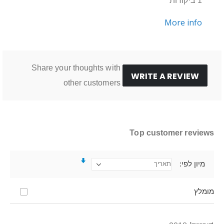
1 ביקורות
More info
Share your thoughts with
WRITE A REVIEW
other customers
Top customer reviews
מיון לפי
מומלץ