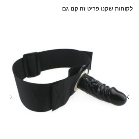
לקוחות שקנו פריט זה קנו גם
Skip
carousel