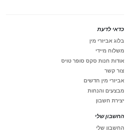
כדאי לדעת
בלוג אביזרי מין
משלוח מיידי
אודות חנות סקס סופר טויס
צור קשר
אביזרי מין חדשים
מבצעים והנחות
יצירת חשבון
החשבון שלי
החשבון שלי