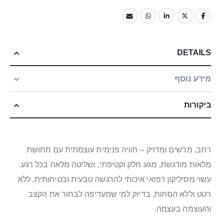
DETAILS
מידע נוסף
ביקורות
רחב, מרשים ומדויק – חוויה פנימית עוצמתית עם תחושת
מלאות מודגשת, מגע חלק וקטיפתי, ושליטה מלאה בכל רגע.
עשוי מסיליקון רפואי איכותי להרגשה טבעית ובטיחותית, ללא
רטט וללא הסחות, בדיוק למי שמעדיפה לבחור את הקצב
והעוצמה בעצמה.