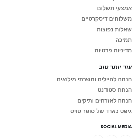
אמצעי תשלום
משלוחים דיסקרטיים
שאלות נפוצות
תמיכה
מדיניות פרטיות
עוד יותר טוב
הנחה לחיילים ומשרתי מילואים
הנחת סטודנט
הנחה לאזרחים ותיקים
גיפט כארד של סופר טויס
SOCIAL MEDIA