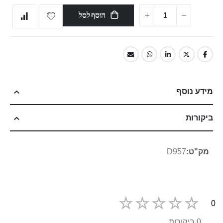
הוסף לסל
מידע נוסף
ביקורות
מידע
D957
נוסף
0
0 ביקורות