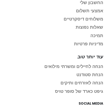
החשבון שלי
אמצעי תשלום
משלוחים דיסקרטיים
שאלות נפוצות
תמיכה
מדיניות פרטיות
עוד יותר טוב
הנחה לחיילים ומשרתי מילואים
הנחת סטודנט
הנחה לאזרחים ותיקים
גיפט כארד של סופר טויס
SOCIAL MEDIA