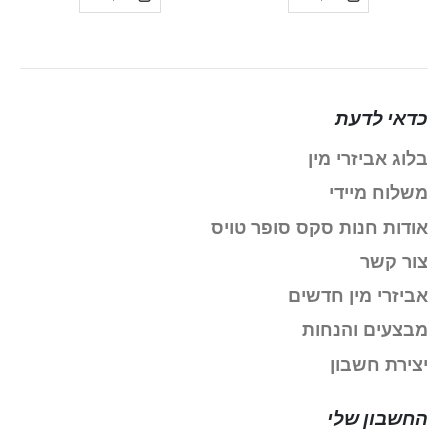
כדאי לדעת
בלוג אביזרי מין
משלוח מיידי
אודות חנות סקס סופר טויס
צור קשר
אביזרי מין חדשים
מבצעים והנחות
יצירת חשבון
החשבון שלי