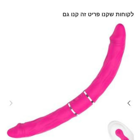
לקוחות שקנו פריט זה קנו גם
Skip
carousel