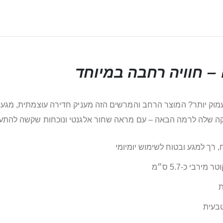
– חוויה רחבה במיוחד
 יותר? המוצר הרחב והמרשים הזה מעניק חדירה עוצמתית, מגע משי
קה שלה לרמה הבאה – עם מראה שחור אלגנטי ונוכחות שקשה להתע
ח, רך למגע ובטוח לשימוש יומיומי
ת
בעית