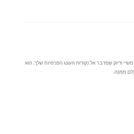
י ודיוק שמדבר אל נקודות העונג הפנימיות שלך. הוא
לם ממנה.