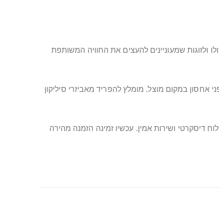
 ולזוגות שמעוניינים להעצים את החוויה המשותפת
ני אחסון במקום מוצל. מומלץ להפריד מאביזרי סיליקון
ח דיסקרטי ושירות אמין. עכשיו זמינה הזמנה מהירה