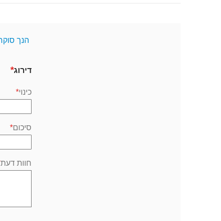
הנך סוקר
דירוג
כינוי
סיכום
חוות דעת