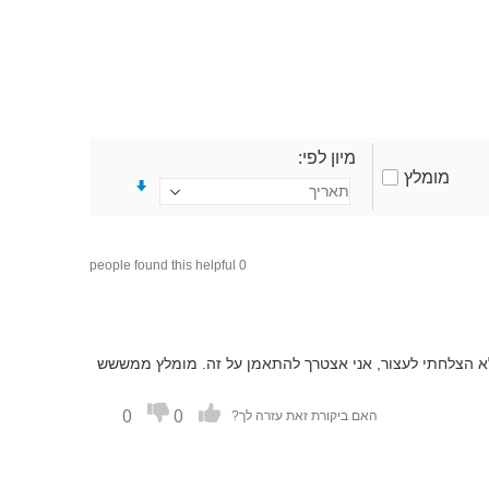
מיון לפי
מומלץ
0 people found this helpful
א הצלחתי לעצור, אני אצטרך להתאמן על זה. מומלץ ממששש
0
0
האם ביקורת זאת עזרה לך?