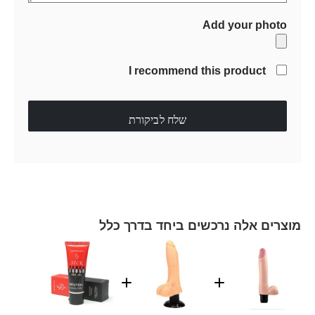
Add your photo
I recommend this product
שלח לביקורת
מוצרים אלה נרכשים ביחד בדרך כלל