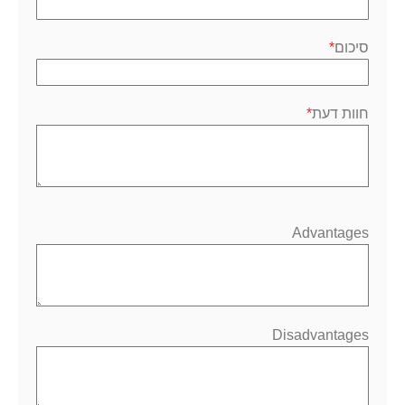
סיכום
חוות דעת
Advantages
Disadvantages