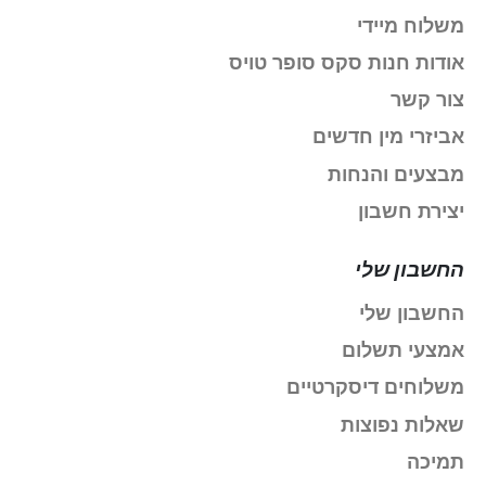
משלוח מיידי
אודות חנות סקס סופר טויס
צור קשר
אביזרי מין חדשים
מבצעים והנחות
יצירת חשבון
החשבון שלי
החשבון שלי
אמצעי תשלום
משלוחים דיסקרטיים
שאלות נפוצות
תמיכה