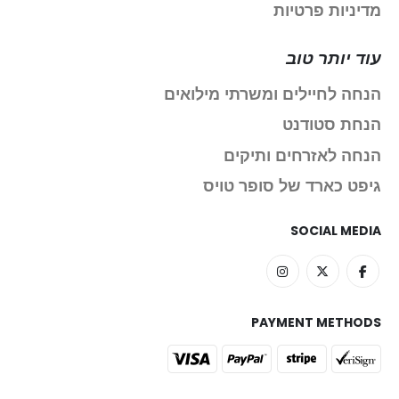
מדיניות פרטיות
עוד יותר טוב
הנחה לחיילים ומשרתי מילואים
הנחת סטודנט
הנחה לאזרחים ותיקים
גיפט כארד של סופר טויס
SOCIAL MEDIA
PAYMENT METHODS