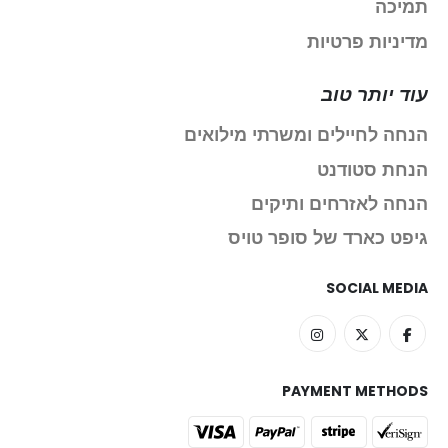
תמיכה
מדיניות פרטיות
עוד יותר טוב
הנחה לחיילים ומשרתי מילואים
הנחת סטודנט
הנחה לאזרחים ותיקים
גיפט כארד של סופר טויס
SOCIAL MEDIA
PAYMENT METHODS