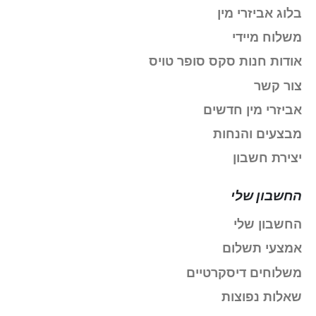
בלוג אביזרי מין
משלוח מיידי
אודות חנות סקס סופר טויס
צור קשר
אביזרי מין חדשים
מבצעים והנחות
יצירת חשבון
החשבון שלי
החשבון שלי
אמצעי תשלום
משלוחים דיסקרטיים
שאלות נפוצות