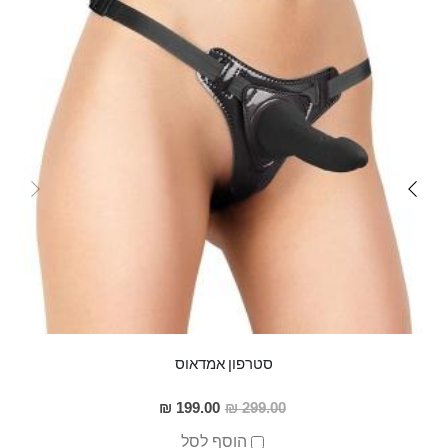
סטרפון אמדאוס
מחיר
199.00 ₪
299.00 ₪
מבצע
הוסף לסל