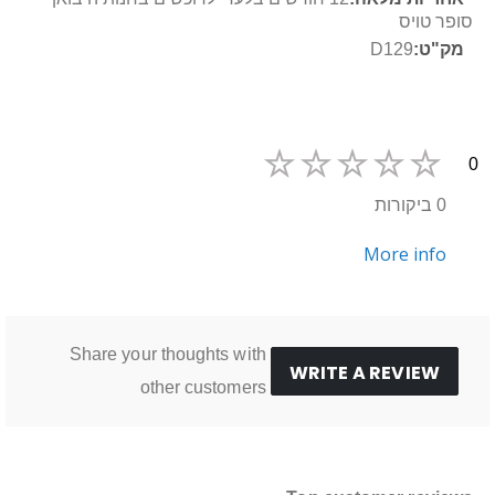
נוסף
סופר טויס
D129
0
0 ביקורות
More info
Share your thoughts with
WRITE A REVIEW
other customers