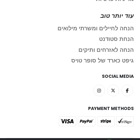
עוד יותר טוב
הנחה לחיילים ומשרתי מילואים
הנחת סטודנט
הנחה לאזרחים ותיקים
גיפט כארד של סופר טויס
SOCIAL MEDIA
PAYMENT METHODS