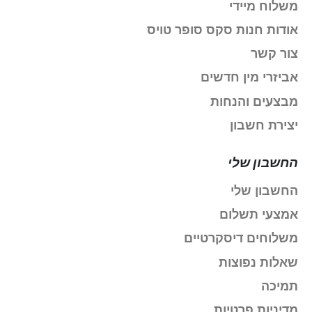
משלוח מיידי
אודות חנות סקס סופר טויס
צור קשר
אביזרי מין חדשים
מבצעים והנחות
יצירת חשבון
החשבון שלי
החשבון שלי
אמצעי תשלום
משלוחים דיסקרטיים
שאלות נפוצות
תמיכה
מדיניות פרטיות