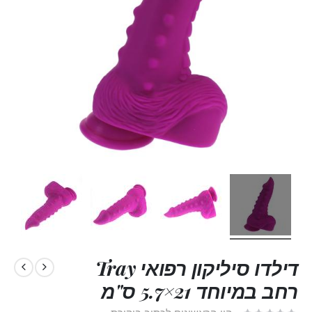
דילדו סיליקון רפואי Tray
רחב במיוחד 21×5.7 ס"מ