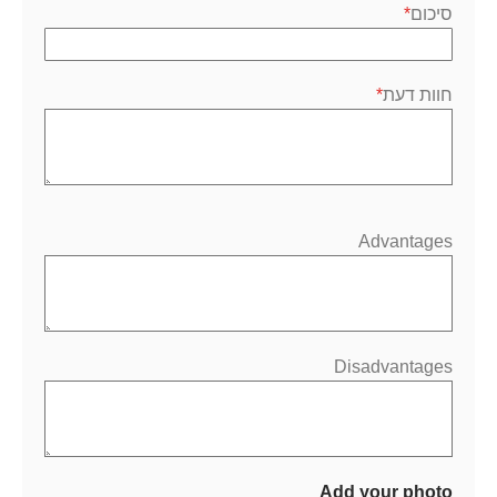
סיכום
חוות דעת
Advantages
Disadvantages
Add your photo