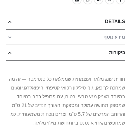
DETAILS
מידע נוסף
ביקורות
חוויית עונג מלאה ועוצמתית שממלאת כל סנטימטר — זה מה
שמחכה לך כאן. גוף סיליקון רפואי קטיפתי, היפואלרגני ונעים
במיוחד מעניק מגע טבעי ובטוח, עם פרופיל רחב במיוחד
שמספק תחושה עמוקה ומספקת. האורך הנדיב של 21 ס"מ
והרוחב המרשים של 5.7 ס"מ יוצרים נוכחות משמעותית, למי
שמחפשים גירוי אינטנסיבי ותחושת מילוי מלאה.