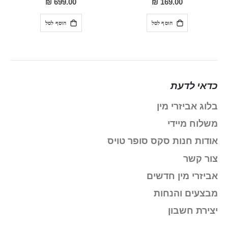
699.00 ₪
169.00 ₪
הוסף לסל
הוסף לסל
כדאי לדעת
בלוג אביזרי מין
משלוח מיידי
אודות חנות סקס סופר טויס
צור קשר
אביזרי מין חדשים
מבצעים והנחות
יצירת חשבון