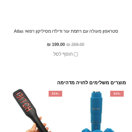
סטראפון מעולה עם רתמת עור ודילדו מסיליקון רפואי Atlas
מחיר
199.00 ₪
269.00 ₪
מבצע
הוסף לסל
מוצרים משלימים לחויה מדהימה
-51%
-31%