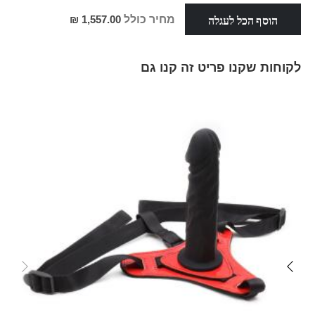
מבצע
הוסף הכל לעגלה
מחיר כולל
1,557.00 ₪
לקוחות שקנו פריט זה קנו גם
Skip
carousel