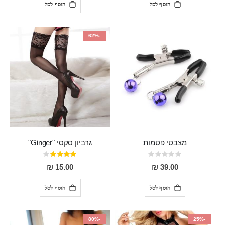
הוסף לסל
הוסף לסל
-62%
מצבטי פטמות
גרביון סקסי "Ginger"
Rating:
דירוג:
80%
0%
15.00 ₪
39.00 ₪
הוסף לסל
הוסף לסל
-80%
-25%