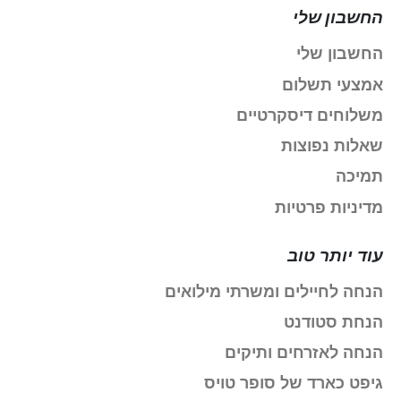
החשבון שלי
החשבון שלי
אמצעי תשלום
משלוחים דיסקרטיים
שאלות נפוצות
תמיכה
מדיניות פרטיות
עוד יותר טוב
הנחה לחיילים ומשרתי מילואים
הנחת סטודנט
הנחה לאזרחים ותיקים
גיפט כארד של סופר טויס