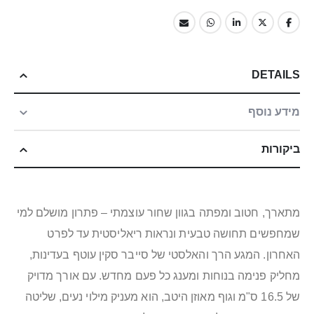
DETAILS
מידע נוסף
ביקורות
מתארך, חטוב ומפתה בגוון שחור עוצמתי – פתרון מושלם למי
שמחפשים תחושה טבעית ונראות ריאליסטית עד לפרט
האחרון. המגע הרך והאלסטי של סייבר סקין עוטף בעדינות,
מחליק פנימה בנוחות ומענג כל פעם מחדש. עם אורך מדויק
של 16.5 ס"מ וגוף מאוזן היטב, הוא מעניק מילוי נעים, שליטה