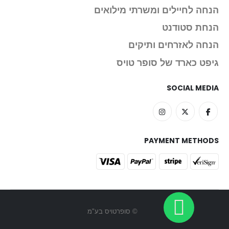
הנחה לחיילים ומשרתי מילואים
הנחת סטודנט
הנחה לאזרחים ותיקים
גיפט כארד של סופר טויס
SOCIAL MEDIA
PAYMENT METHODS
© סופרטויס בע"מ