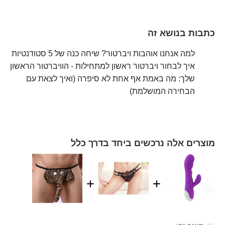
כתבות בנושא זה
למה אנחנו אוהבות ויברטור? שיחה כנה של 5 סטודנטיות
איך לבחור ויברטור ראשון למתחילות - הוויברטור הראשון
שלך: מה באמת אף אחת לא סיפרה (ואיך לצאת עם
הבחירה המושלמת)
מוצרים אלה נרכשים ביחד בדרך כלל