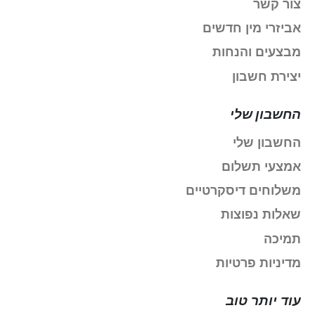
צור קשר
אביזרי מין חדשים
מבצעים והנחות
יצירת חשבון
החשבון שלי
החשבון שלי
אמצעי תשלום
משלוחים דיסקרטיים
שאלות נפוצות
תמיכה
מדיניות פרטיות
עוד יותר טוב