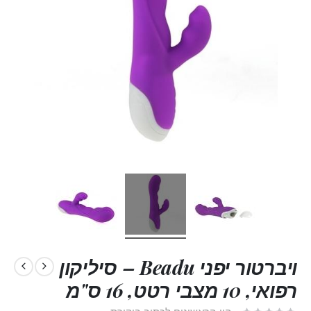
ויברטור יפני Beadu – סיליקון
רפואי, 10 מצבי רטט, 16 ס"מ