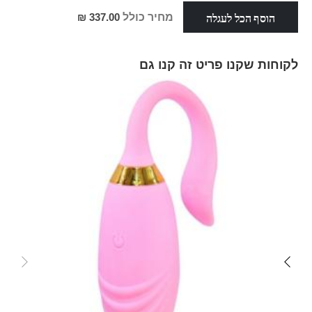
הוסף הכל לעגלה
מחיר כולל
337.00 ₪
לקוחות שקנו פריט זה קנו גם
Skip
carousel