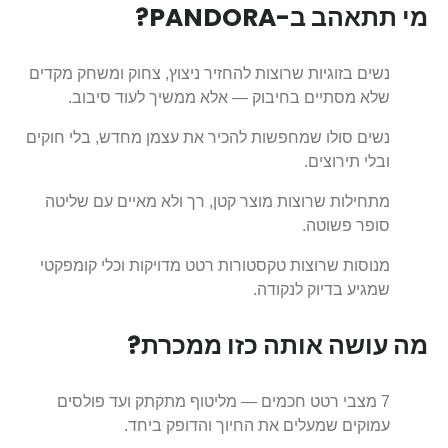
מי תתאהב ב-PANDORA?
נשים בזוגיות שרוצות להחזיר ניצוץ, צחוק ומשחק מקדים
שלא מסתיים בחיבוק — אלא ממשיך לעוד סיבוב.
נשים סולו שמחפשות להכיר את עצמן מחדש, בלי חוקים
ובלי תירוצים.
מתחילות שרוצות מוצר קטן, רך ולא מאיים עם שליטה
סופר פשוטה.
מנוסות שרוצות טקסטורות רטט מדויקות וכלי קומפקטי
שמגיע בדיוק לנקודה.
מה עושה אותה כזו ממכרת?
7 מצבי רטט חכמים — מליטוף מתקתק ועד פולסים
עמוקים שמעלים את החיוך והדופק ביחד.