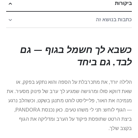
ביקורות
כתבות בנושא זה
כשבא לך חשמל בגוף — גם
לבד, גם ביחד
הלילה יורד, את מתכרבלת על הספה והוא נתקע בפקק, או
שאת דווקא סולו ומרגישה שמגיע לך ערב של פינוק מסעיר. את
מנמיכה את האור, פלייליסט לוהט מתנגן בשקט, וכשהלב נרגע
— הגוף לוחש: תני לי משהו טעים. כאן נכנסת PANDORA,
ביצת הרטט שתופסת פיקוד על הערב ומדליקה את הגוף
בקצב שלך.