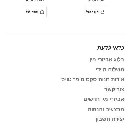
699.00 ₪
169.00 ₪
הוסף לסל
הוסף לסל
כדאי לדעת
בלוג אביזרי מין
משלוח מיידי
אודות חנות סקס סופר טויס
צור קשר
אביזרי מין חדשים
מבצעים והנחות
יצירת חשבון