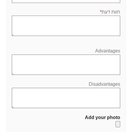
חוות דעת
Advantages
Disadvantages
Add your photo