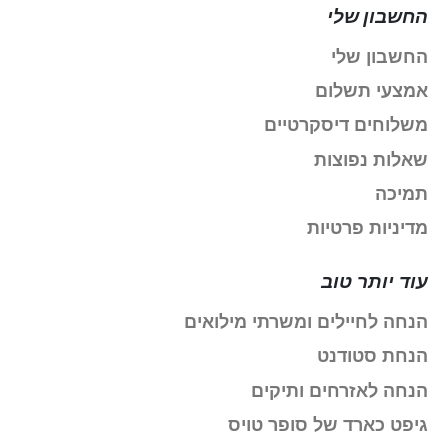
החשבון שלי
החשבון שלי
אמצעי תשלום
משלוחים דיסקרטיים
שאלות נפוצות
תמיכה
מדיניות פרטיות
עוד יותר טוב
הנחה לחיילים ומשרתי מילואים
הנחת סטודנט
הנחה לאזרחים ותיקים
גיפט כארד של סופר טויס