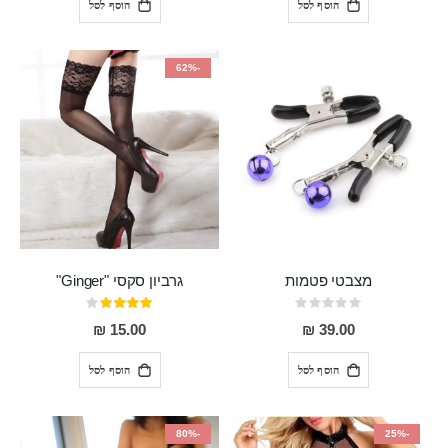
הוסף לסל
הוסף לסל
-62%
מצבטי פטמות
גרביון סקסי "Ginger"
Rating:
דירוג:
80%
0%
15.00 ₪
39.00 ₪
הוסף לסל
הוסף לסל
-80%
-25%