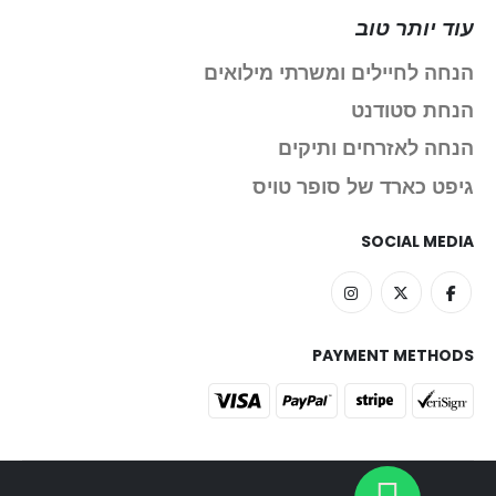
עוד יותר טוב
הנחה לחיילים ומשרתי מילואים
הנחת סטודנט
הנחה לאזרחים ותיקים
גיפט כארד של סופר טויס
SOCIAL MEDIA
PAYMENT METHODS