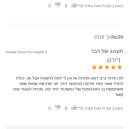
0
0
האם ביקורת זאת עזרה לך?
21 באוק׳ 2018
טלטול
תענוג של דבר
0 people found this helpful
דירוג
לא ניסיתי ביצי רטט אחרות אז אין לי למה להשוות אבל אני יכולה
להגיד שאני מאד מרוצה מהמוצר הזה. אני מרגישה שמאז שאני
משתמשת בו האורגזמות שלי נמשכות יותר זמן, מניחה לעצמי שזה
קשור
0
0
האם ביקורת זאת עזרה לך?