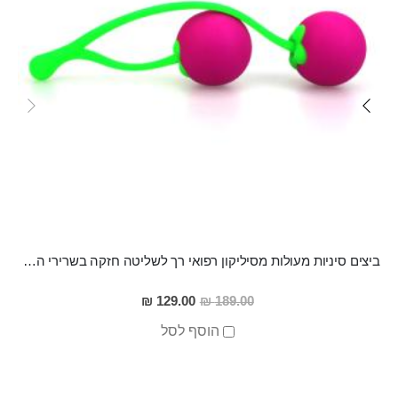
ביצים סיניות מעולות מסיליקון רפואי רך לשליטה חזקה בשרירי הנרתיק "INTIMATE KISS"
מחיר
129.00 ₪
189.00 ₪
מבצע
הוסף לסל