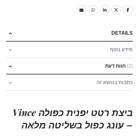
DETAILS
מידע נוסף
2
חוות דעת
כתבות בנושא זה
ביצת רטט יפנית כפולה Vince
– עונג כפול בשליטה מלאה