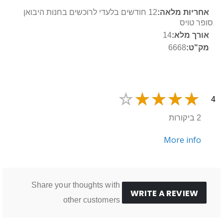
מידע
12 חודשים בלעדי לרוכשים בחנות היבואן
נוסף
סופר טויס
14
6668
4
2 ביקורות
More info
Share your thoughts with
WRITE A REVIEW
other customers