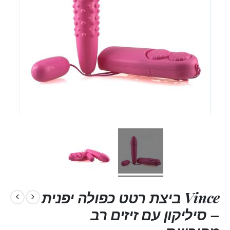
Vince ביצת רטט כפולה יפנית
– סיליקון עם זיזים רב