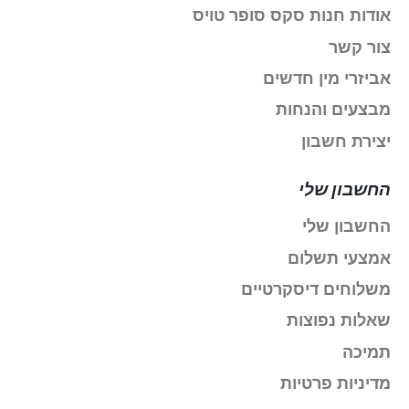
אודות חנות סקס סופר טויס
צור קשר
אביזרי מין חדשים
מבצעים והנחות
יצירת חשבון
החשבון שלי
החשבון שלי
אמצעי תשלום
משלוחים דיסקרטיים
שאלות נפוצות
תמיכה
מדיניות פרטיות