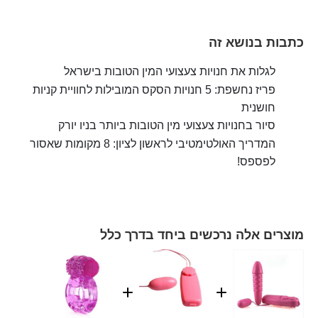
כתבות בנושא זה
לגלות את חנויות צעצועי המין הטובות בישראל
פריז נחשפת: 5 חנויות הסקס המובילות לחוויית קניות
חושנית
סיור בחנויות צעצועי מין הטובות ביותר בניו יורק
המדריך האולטימטיבי לראשון לציון: 8 מקומות שאסור
לפספס!
מוצרים אלה נרכשים ביחד בדרך כלל