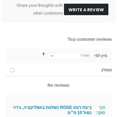
Share your thoughts with
WRITE A REVIEW
other customers
Top customer reviews
מיון לפי
מומלץ
No reviews
הנך
ביצת רטט ROSE נשלטת באפליקציה, גירוי
סוקר:
כפול 10 ס״מ