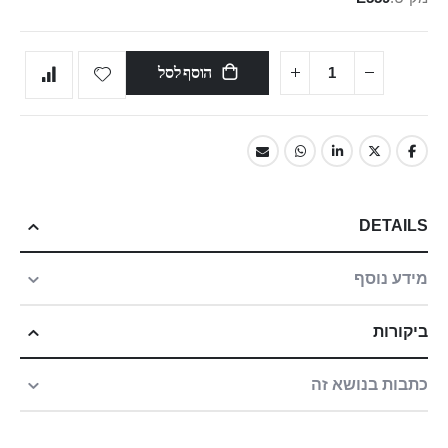
הוסף לסל
DETAILS
מידע נוסף
ביקורות
כתבות בנושא זה