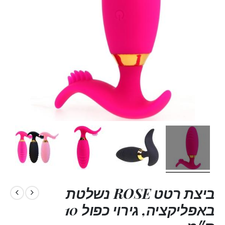
ביצת רטט ROSE נשלטת
באפליקציה, גירוי כפול 10