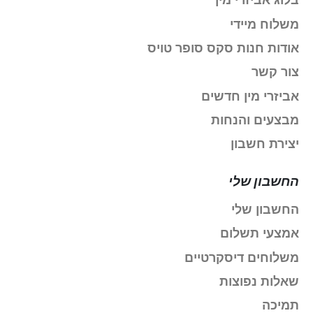
בלוג אביזרי מין
משלוח מיידי
אודות חנות סקס סופר טויס
צור קשר
אביזרי מין חדשים
מבצעים והנחות
יצירת חשבון
החשבון שלי
החשבון שלי
אמצעי תשלום
משלוחים דיסקרטיים
שאלות נפוצות
תמיכה