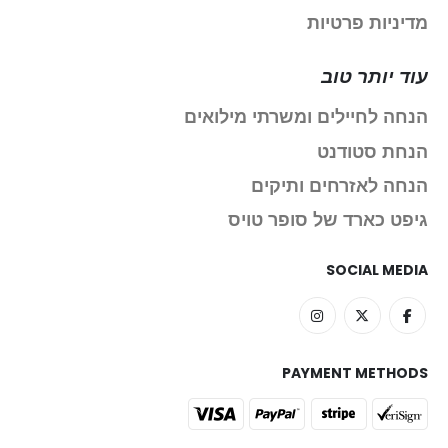
מדיניות פרטיות
עוד יותר טוב
הנחה לחיילים ומשרתי מילואים
הנחת סטודנט
הנחה לאזרחים ותיקים
גיפט כארד של סופר טויס
SOCIAL MEDIA
PAYMENT METHODS