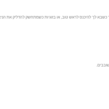
כשבא לך להיכנס לראש טוב, או בזוגיות כשמתחשק להדליק את הניצ
ובבים.