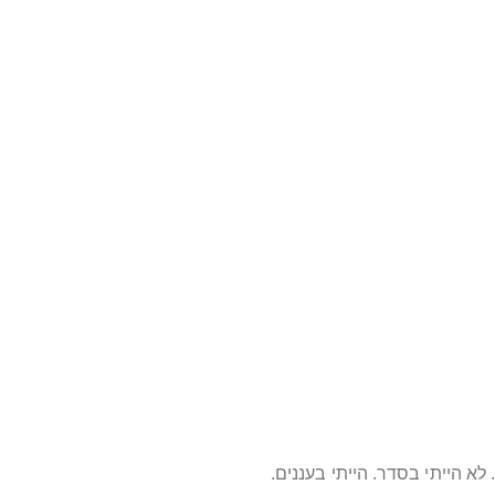
א הייתי בסדר. הייתי בעננים.