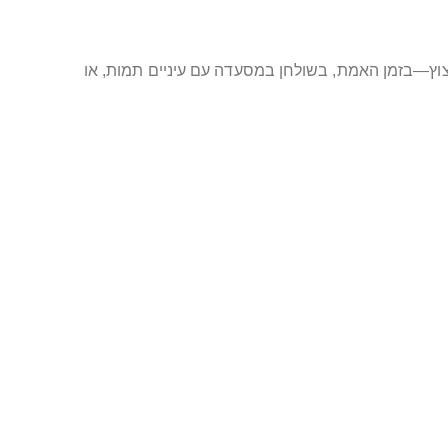
וץ—בזמן האמת, בשולחן במסעדה עם עיניים תמות, או