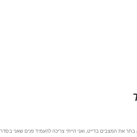
חר את המצבים בדייט, ואני הייתי צריכה להעמיד פנים שאני בסדר. ל