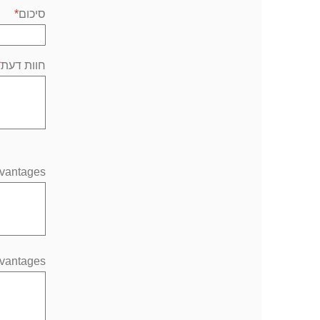
סיכום
חוות דעת
vantages
vantages