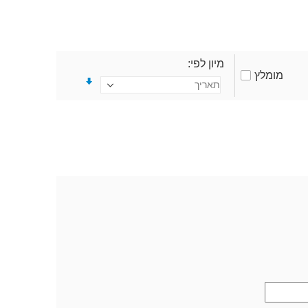
מיון לפי
מומלץ