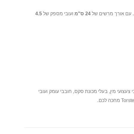
24 ס"מ
ועובי מספק של
4.5
וא אידיאלי לאוהבי צעצועי מין, בעלי מכונת סקס, חובבי עומק ועובי