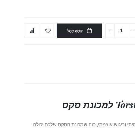
הוסף לסל
תי וריגוש עוצמתי, כזה שמכונת הסקס שלכם יכולה