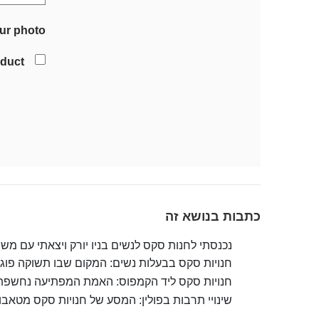
ur photo
oduct
כתבות בנושא זה
נכנסתי לחנות סקס לנשים בניו יורק ויצאתי עם מ
חנויות סקס בבעלות נשים: המקום שבו תשוקה פוגשת
חנויות סקס ליד הקמפוס: האמת המפתיעה נחשפת
שינויי תרבות בפולין: המסע של חנויות סקס מטאבו