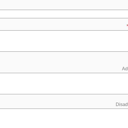
Ad
Disad