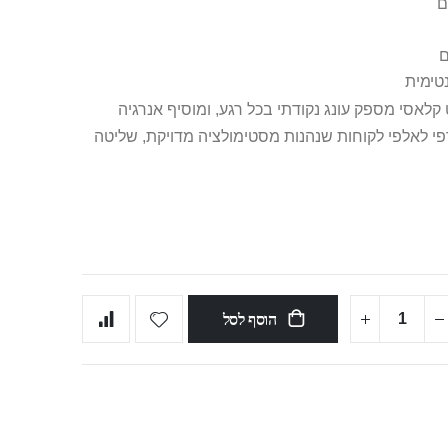
ם
ם
טימית
קלאסי מספק עונג נקודתי בכל רגע, ומוסיף אנרגיה
רפי לאלפי לקוחות שנהנות מסטימולציה מדויקת, שליטה
הוסף לסל