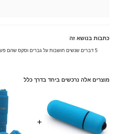
כתבות בנושא זה
5 דברים שנשים חושבות על גברים וסקס שהם פשוט לא נכונים
מוצרים אלה נרכשים ביחד בדרך כלל