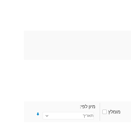
מיון לפי
מומלץ