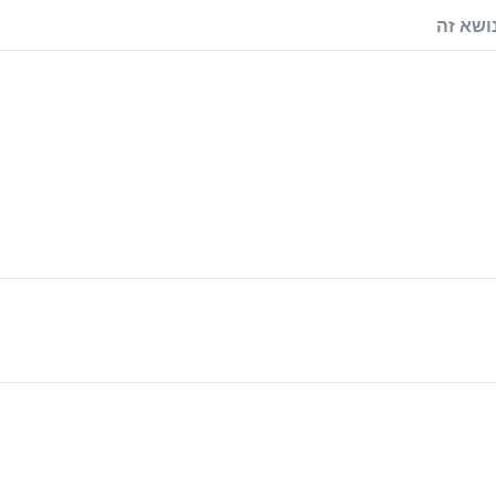
ושא זה