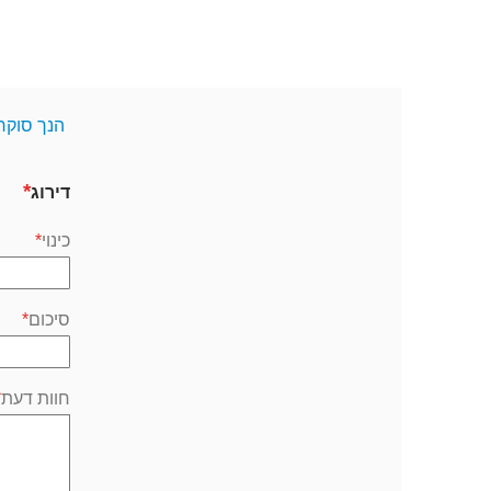
הנך סוקר
דירוג
כינוי
סיכום
חוות דעת