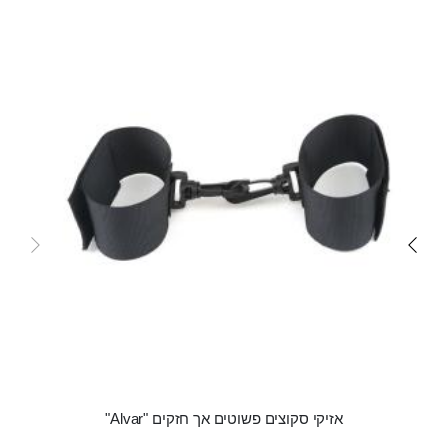
carousel
אזיקי סקוצים פשוטים אך חזקים "Alvar"