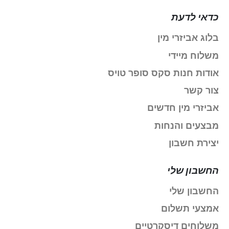
כדאי לדעת
בלוג אביזרי מין
משלוח מיידי
אודות חנות סקס סופר טויס
צור קשר
אביזרי מין חדשים
מבצעים והנחות
יצירת חשבון
החשבון שלי
החשבון שלי
אמצעי תשלום
משלוחים דיסקרטיים