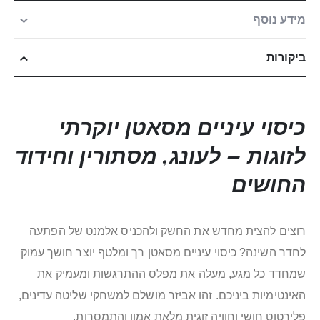
מידע נוסף
ביקורות
כיסוי עיניים מסאטן יוקרתי
לזוגות – לעונג, מסתורין וחידוד
החושים
רוצים להצית מחדש את החשק ולהכניס אלמנט של הפתעה
לחדר השינה? כיסוי עיניים מסאטן רך ומלטף יוצר חושך עמוק
שמחדד כל מגע, מעלה את מפלס ההתרגשות ומעמיק את
האינטימיות ביניכם. זהו אביזר מושלם למשחקי שליטה עדינים,
פלירטוט חושי וחוויה זוגית מלאת אמון והתמסרות.