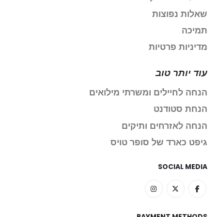
שאלות נפוצות
תמיכה
מדיניות פרטיות
עוד יותר טוב
הנחה לחיילים ומשרתי מילואים
הנחת סטודנט
הנחה לאזרחים ותיקים
גיפט כארד של סופר טויס
SOCIAL MEDIA
PAYMENT METHODS