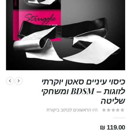
כיסוי עיניים סאטן יוקרתי
לזוגות – BDSM ומשחקי
שליטה
היו הראשונים לכתוב ביקורת
119.00 ₪