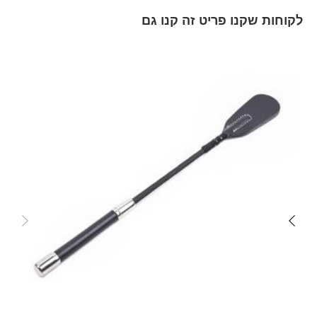
לקוחות שקנו פריט זה קנו גם
Skip
carousel