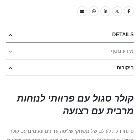
DETAILS
מידע נוסף
ביקורות
קולר סגול עם פרוותי לנוחות
מרבית עם רצועה
פתחו דלת לעולם של משחקי שליטה עדינים ונעימים עם קולר