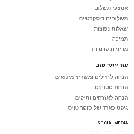
אמצעי תשלום
משלוחים דיסקרטיים
שאלות נפוצות
תמיכה
מדיניות פרטיות
עוד יותר טוב
הנחה לחיילים ומשרתי מילואים
הנחת סטודנט
הנחה לאזרחים ותיקים
גיפט כארד של סופר טויס
SOCIAL MEDIA