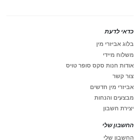
כדאי לדעת
בלוג אביזרי מין
משלוח מיידי
אודות חנות סקס סופר טויס
צור קשר
אביזרי מין חדשים
מבצעים והנחות
יצירת חשבון
החשבון שלי
החשבון שלי