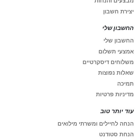
מבצעים והנחות
יצירת חשבון
החשבון שלי
החשבון שלי
אמצעי תשלום
משלוחים דיסקרטיים
שאלות נפוצות
תמיכה
מדיניות פרטיות
עוד יותר טוב
הנחה לחיילים ומשרתי מילואים
הנחת סטודנט