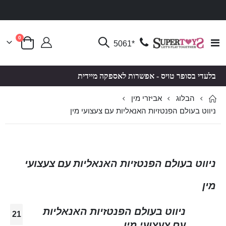
פריטים
0
Toggle
*5061
סל קניות
Nav
בלעדי בסופר טויס - אפשרות לאספקה מיידית
הבלוג
אביזרי מין
ניווט בעולם הפנטזיות האנאליות עם צעצועי מין
ניווט בעולם הפנטזיות האנאליות עם צעצועי
מין
ניווט בעולם הפנטזיות האנאליות
21
עם צעצועי מין