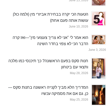
June 15, 2026
הטעות הכי יקרה בבחירת אביזרי מין (ולמה כולן
עושות אותה פעם אחת)
June 10, 2026
הוא אמר לי "אני לא צריך צעצועי מין"—ואז קרה
הדבר הכי לא צפוי בחדר השינה
June 3, 2026
חנות סקס בפעם הראשונה? כך תיכנסי כמו מלכה
ותצאי עם ביטחון
May 28, 2026
המדריך הלא מביך לקנייה ראשונה בחנות סקס —
כן, גם אם את מסמיקה עכשיו
May 25, 2026