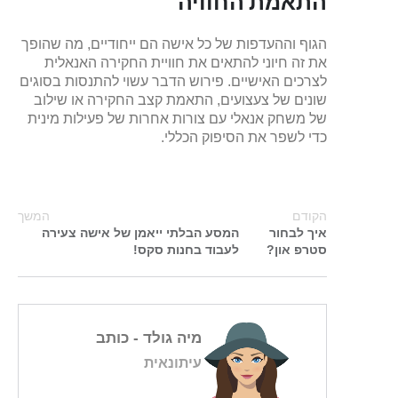
התאמת החוויה
הגוף וההעדפות של כל אישה הם ייחודיים, מה שהופך
את זה חיוני להתאים את חוויית החקירה האנאלית
לצרכים האישיים. פירוש הדבר עשוי להתנסות בסוגים
שונים של צעצועים, התאמת קצב החקירה או שילוב
של משחק אנאלי עם צורות אחרות של פעילות מינית
כדי לשפר את הסיפוק הכללי.
הקודם
המשך
איך לבחור
המסע הבלתי ייאמן של אישה צעירה
סטרפ און?
לעבוד בחנות סקס!
מיה גולד
- כותב
עיתונאית