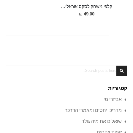
קלפי משחק לסקס אוראלי לזוגות הנועזים
49.00 ₪
Search
Search
קטגוריות
אביזרי מין
מדריכי יחסים ומאמרי הדרכה
שואלים את מיה גולד
זוגיות ויחסים