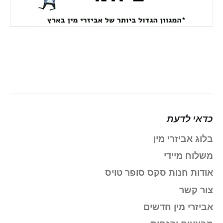
כדאי לדעת
בלוג אביזרי מין
משלוח מיידי
אודות חנות סקס סופר טויס
צור קשר
אביזרי מין חדשים