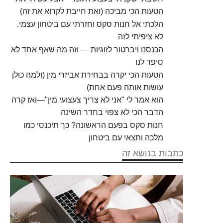
הטעות הכי מביכה (ואת חייבת לקרוא את זה)
הלכתי אל חנות סקס וחזרתי עם ביטחון עצמי.
לא ציפיתי לזה
הכנסנו ויברטור לזוגיות — וזה מה שאף אחד לא
סיפר לנו
הטעות הכי יקרה בבחירת אביזרי מין (ולמה כולן
עושות אותה פעם אחת)
הוא אמר לי "אני לא צריך צעצועי מין"—ואז קרה
הדבר הכי לא צפוי בחדר השינה
חנות סקס בפעם הראשונה? כך תיכנסי כמו
מלכה ותצאי עם ביטחון
כתבות בנושא זה