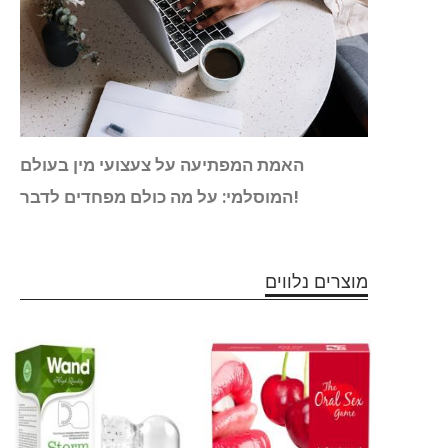
 הסקס
האמת המפתיעה על צעצועי מין בעולם
המוסלמי: על מה כולם מפחדים לדבר!
מוצרים נלווים