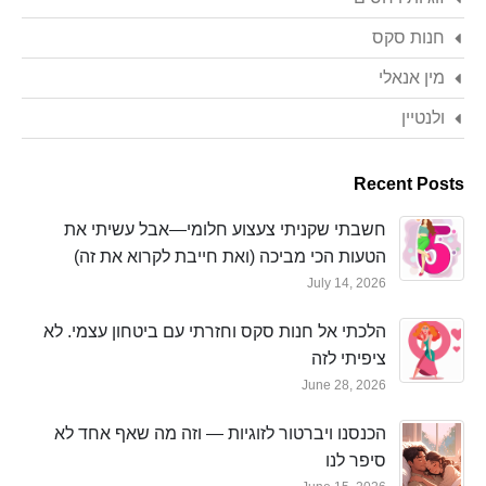
חנות סקס
מין אנאלי
ולנטיין
Recent Posts
חשבתי שקניתי צעצוע חלומי—אבל עשיתי את
הטעות הכי מביכה (ואת חייבת לקרוא את זה)
July 14, 2026
הלכתי אל חנות סקס וחזרתי עם ביטחון עצמי. לא
ציפיתי לזה
June 28, 2026
הכנסנו ויברטור לזוגיות — וזה מה שאף אחד לא
סיפר לנו