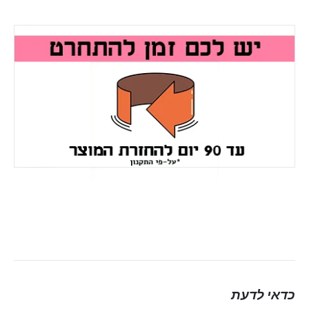
כדאי לדעת