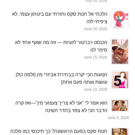
July 14, 2026
הלכתי אל חנות סקס וחזרתי עם ביטחון עצמי. לא
ציפיתי לזה
June 28, 2026
הכנסנו ויברטור לזוגיות — וזה מה שאף אחד לא
סיפר לנו
June 15, 2026
הטעות הכי יקרה בבחירת אביזרי מין (ולמה כולן
עושות אותה פעם אחת)
June 10, 2026
הוא אמר לי "אני לא צריך צעצועי מין"—ואז קרה
הדבר הכי לא צפוי בחדר השינה
June 3, 2026
חנות סקס בפעם הראשונה? כך תיכנסי כמו מלכה