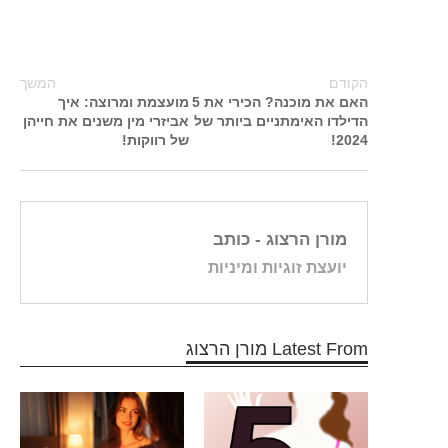
הקודם
המשך
האם את מוכנה? הכירי את 5
מועצמת ומרוצה: איך
הדילדו האימתניים ביותר של
אביזרי מין משנים את חייהן
2024!
של רווקות!
מורן הרצוג
- כותב
יועצת זוגיות ומיניות
Latest From מורן הרצוג