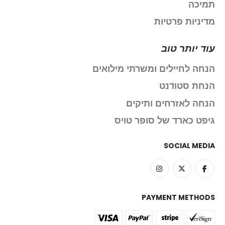
תמיכה
מדיניות פרטיות
עוד יותר טוב
הנחה לחיילים ומשרתי מילואים
הנחת סטודנט
הנחה לאזרחים ותיקים
גיפט כארד של סופר טויס
SOCIAL MEDIA
PAYMENT METHODS