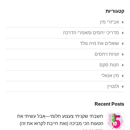
Search
קטגוריות
אביזרי מין
מדריכי יחסים ומאמרי הדרכה
שואלים את מיה גולד
זוגיות ויחסים
חנות סקס
מין אנאלי
ולנטיין
Recent Posts
חשבתי שקניתי צעצוע חלומי—אבל עשיתי את
הטעות הכי מביכה (ואת חייבת לקרוא את זה)