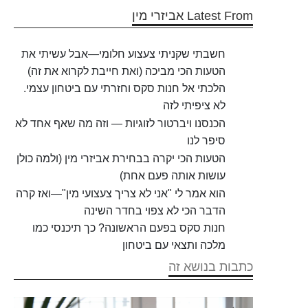
Latest From אביזרי מין
חשבתי שקניתי צעצוע חלומי—אבל עשיתי את
הטעות הכי מביכה (ואת חייבת לקרוא את זה)
הלכתי אל חנות סקס וחזרתי עם ביטחון עצמי.
לא ציפיתי לזה
הכנסנו ויברטור לזוגיות — וזה מה שאף אחד לא
סיפר לנו
הטעות הכי יקרה בבחירת אביזרי מין (ולמה כולן
עושות אותה פעם אחת)
הוא אמר לי "אני לא צריך צעצועי מין"—ואז קרה
הדבר הכי לא צפוי בחדר השינה
חנות סקס בפעם הראשונה? כך תיכנסי כמו
מלכה ותצאי עם ביטחון
כתבות בנושא זה