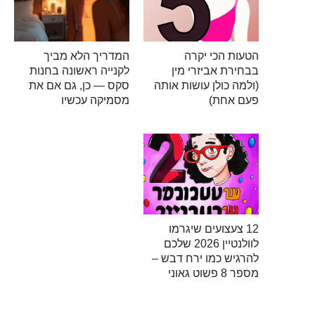
הטעות הכי יקרה
המדריך הלא מביך
בבחירת אביזרי מין
לקנייה ראשונה בחנות
(ולמה כולן עושות אותה
סקס — כן, גם אם את
פעם אחת)
מסמיקה עכשיו
12 צעצועים שיגרמו
לוולנטיין 2026 שלכם
להרגיש כמו ירח דבש –
מספר 8 פשוט גאוני