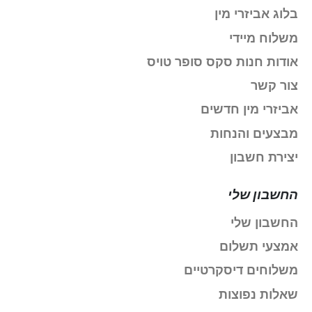
בלוג אביזרי מין
משלוח מיידי
אודות חנות סקס סופר טויס
צור קשר
אביזרי מין חדשים
מבצעים והנחות
יצירת חשבון
החשבון שלי
החשבון שלי
אמצעי תשלום
משלוחים דיסקרטיים
שאלות נפוצות