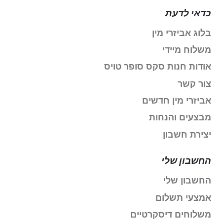
כדאי לדעת
בלוג אביזרי מין
משלוח מיידי
אודות חנות סקס סופר טויס
צור קשר
אביזרי מין חדשים
מבצעים והנחות
יצירת חשבון
החשבון שלי
החשבון שלי
אמצעי תשלום
משלוחים דיסקרטיים