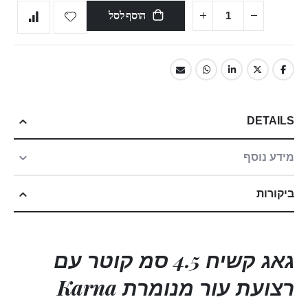
הוסף לסל
DETAILS
מידע נוסף
ביקורות
גאג קשיח 4.5 סמ קוטר עם
רצועת עור מנומרת Karna