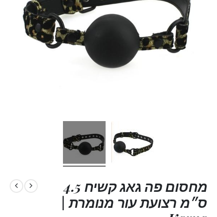
מחסום פה גאג קשיח 4.5
ס״מ רצועת עור מנומרת |