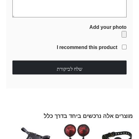
Add your photo
I recommend this product
שלח לביקורת
מוצרים אלה נרכשים ביחד בדרך כלל