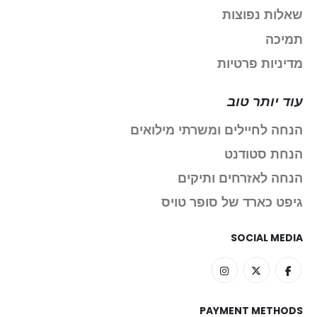
שאלות נפוצות
תמיכה
מדיניות פרטיות
עוד יותר טוב
הנחה לחיילים ומשרתי מילואים
הנחת סטודנט
הנחה לאזרחים ותיקים
גיפט כארד של סופר טויס
SOCIAL MEDIA
PAYMENT METHODS