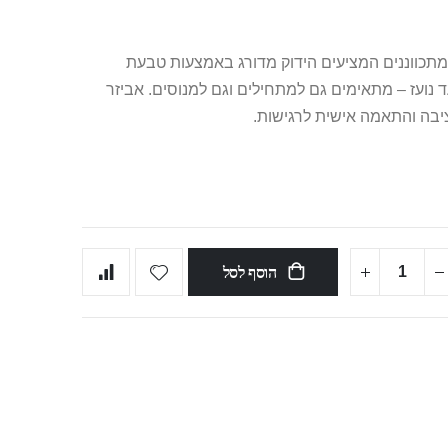
תכווננים המציעים הידוק מדורג באמצעות טבעת
נועז – מתאימים גם למתחילים וגם למנוסים. אביזר
יציבה והתאמה אישית לרגישות.
הוסף לסל