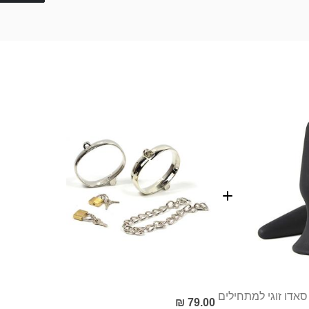
סאדו זוגי למתחילים
79.00 ₪