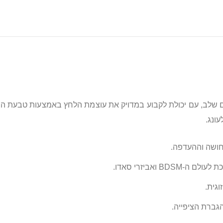
שלב, עם יכולת לקבוע במדויק את עוצמת הלחץ באמצעות טבעת התא
ונג.
חושה וההעדפה.
 ואביזרי סאדו.
וגית.
גברת הציפייה.