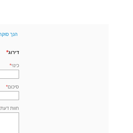
הנך סוקר
דירוג
כינוי
סיכום
חוות דעת