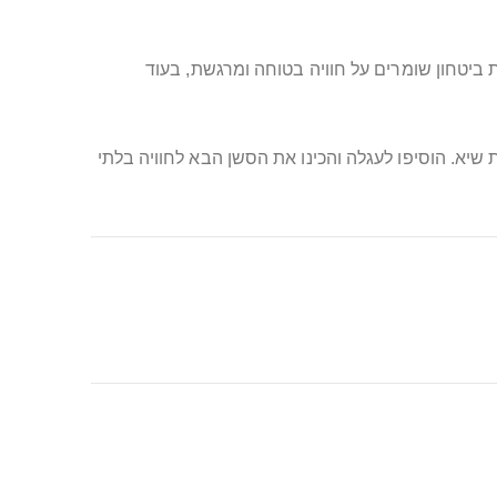
ביטחון שומרים על חוויה בטוחה ומרגשת, בעוד
יא. הוסיפו לעגלה והכינו את הסשן הבא לחוויה בלתי