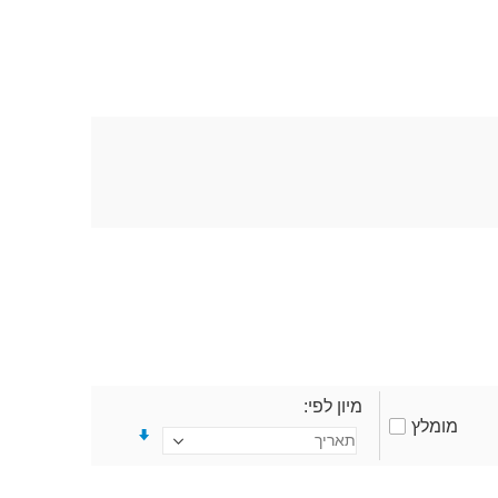
מיון לפי
מומלץ