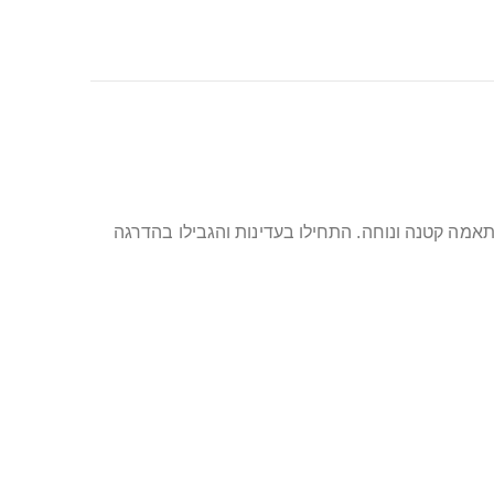
מה קטנה ונוחה. התחילו בעדינות והגבילו בהדרגה