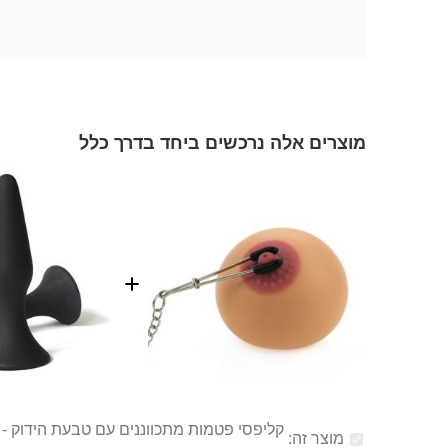
מוצרים אלה נרכשים ביחד בדרך כלל
קליפסי פטמות מתכווננים עם טבעת הידוק - 
מוצר זה: