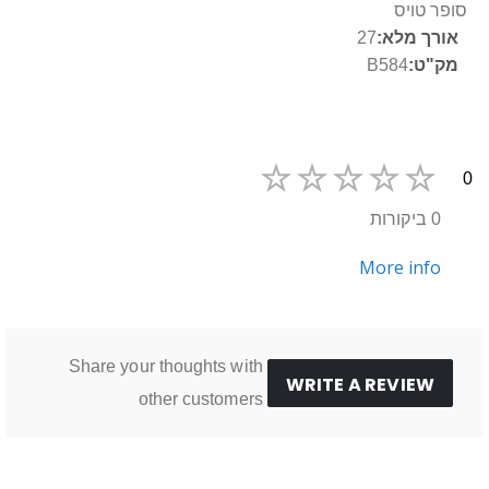
נוסף
סופר טויס
27
B584
0
0 ביקורות
More info
Share your thoughts with
WRITE A REVIEW
other customers