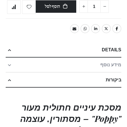
הוסף לסל
DETAILS
מידע נוסף
ביקורות
מסכת עיניים חתולית מעור
"Poppy" – מסתורין, עוצמה