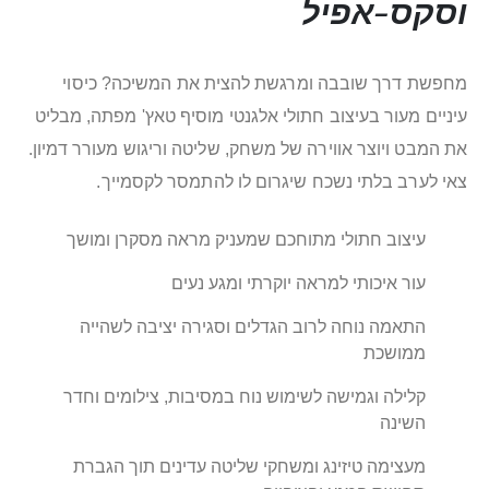
וסקס-אפיל
מחפשת דרך שובבה ומרגשת להצית את המשיכה? כיסוי
עיניים מעור בעיצוב חתולי אלגנטי מוסיף טאץ' מפתה, מבליט
את המבט ויוצר אווירה של משחק, שליטה וריגוש מעורר דמיון.
צאי לערב בלתי נשכח שיגרום לו להתמסר לקסמייך.
עיצוב חתולי מתוחכם שמעניק מראה מסקרן ומושך
עור איכותי למראה יוקרתי ומגע נעים
התאמה נוחה לרוב הגדלים וסגירה יציבה לשהייה
ממושכת
קלילה וגמישה לשימוש נוח במסיבות, צילומים וחדר
השינה
מעצימה טיזינג ומשחקי שליטה עדינים תוך הגברת