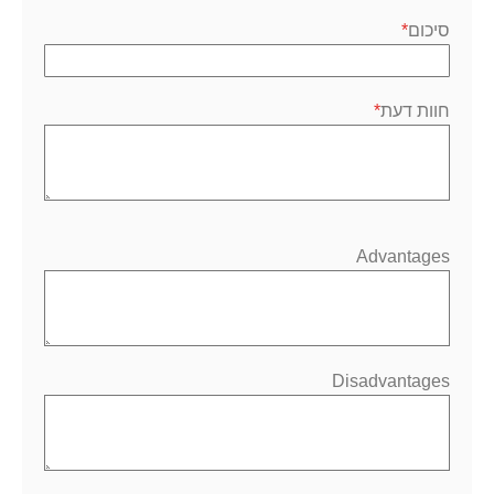
סיכום
חוות דעת
Advantages
Disadvantages