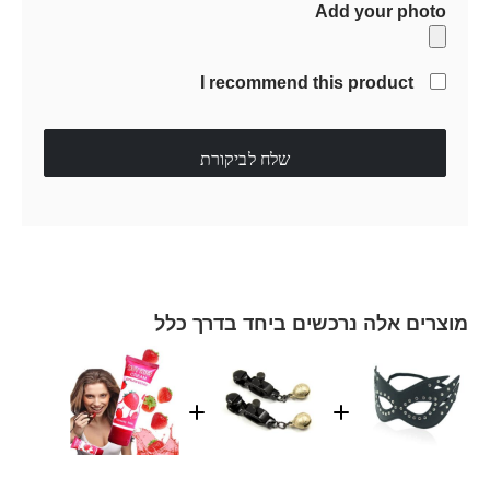
Add your photo
I recommend this product
שלח לביקורת
מוצרים אלה נרכשים ביחד בדרך כלל