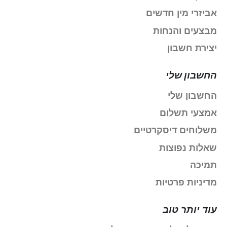
אביזרי מין חדשים
מבצעים והנחות
יצירת חשבון
החשבון שלי
החשבון שלי
אמצעי תשלום
משלוחים דיסקרטיים
שאלות נפוצות
תמיכה
מדיניות פרטיות
עוד יותר טוב