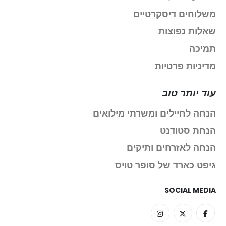
משלוחים דיסקרטיים
שאלות נפוצות
תמיכה
מדיניות פרטיות
עוד יותר טוב
הנחה לחיילים ומשרתי מילואים
הנחת סטודנט
הנחה לאזרחים ותיקים
גיפט כארד של סופר טויס
SOCIAL MEDIA