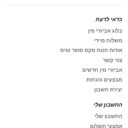
כדאי לדעת
בלוג אביזרי מין
משלוח מיידי
אודות חנות סקס סופר טויס
צור קשר
אביזרי מין חדשים
מבצעים והנחות
יצירת חשבון
החשבון שלי
החשבון שלי
אמצעי תשלום