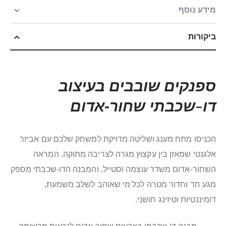
מידע נוסף
ביקורות
ספנקים שובבים בעיצוב
דו-שכבתי שחור‑אדום
הכניסו מתח מענג ושליטה מדויקת למשחק שלכם עם אביזר
אלגנטי שמאזן בין עקצוץ מגרה לצריבה מתוקה. המראה
השחור‑אדום משדר עוצמה וסטייל, והמבנה הדו‑שכבתי מספק
מגע חד וחדור מטרה לכל מי שאוהב לשלב משמעת,
דומיננטיות וטיזינג חושני.