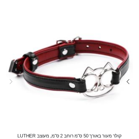
Skip
carousel
קולר מעור באורך 50 ס"מ רוחב 2 ס"מ, מעוצב LUTHER