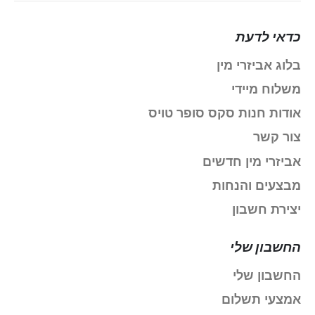
כדאי לדעת
בלוג אביזרי מין
משלוח מיידי
אודות חנות סקס סופר טויס
צור קשר
אביזרי מין חדשים
מבצעים והנחות
יצירת חשבון
החשבון שלי
החשבון שלי
אמצעי תשלום