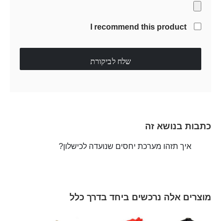
I recommend this product
שלח לביקורת
כתבות בנושא זה
איך תזהו מערכת יחסים שנועדה לכישלון?
מוצרים אלה נרכשים ביחד בדרך כלל