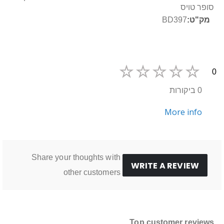
נוסף
סופר טויס
BD397
0
0 ביקורות
More info
Share your thoughts with
WRITE A REVIEW
other customers
Top customer reviews