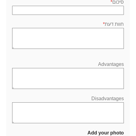
סיכום
חוות דעת
Advantages
Disadvantages
Add your photo