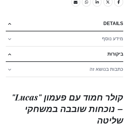
DETAILS
מידע נוסף
ביקורות
כתבות בנושא זה
קולר חמוד עם פעמון "Lucas"
– נוכחות שובבה במשחקי
שליטה