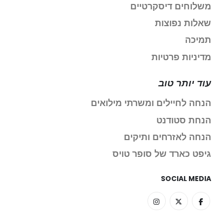
משלוחים דיסקרטיים
שאלות נפוצות
תמיכה
מדיניות פרטיות
עוד יותר טוב
הנחה לחיילים ומשרתי מילואים
הנחת סטודנט
הנחה לאזרחים ותיקים
גיפט כארד של סופר טויס
SOCIAL MEDIA