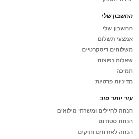
החשבון שלי
החשבון שלי
אמצעי תשלום
משלוחים דיסקרטיים
שאלות נפוצות
תמיכה
מדיניות פרטיות
עוד יותר טוב
הנחה לחיילים ומשרתי מילואים
הנחת סטודנט
הנחה לאזרחים ותיקים