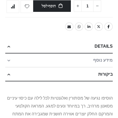
הוסף לסל
DETAILS
מידע נוסף
ביקורות
הוסיפו נגיעה של מסתורין ואלגנטיות לכל לילה עם כיסוי עיניים
מסאטן מרהיב, רך במיוחד ונעים למגע. המראה הקולנועי
והמרקם החלק יוצרים אווירה חושנית שמגבירה את המתח