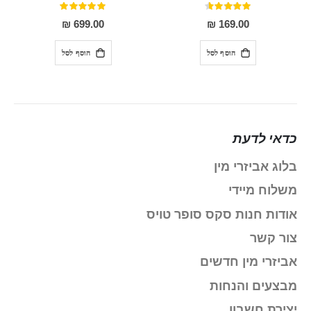
דירוג:
דירוג:
100%
91%
699.00 ₪
169.00 ₪
הוסף לסל
הוסף לסל
כדאי לדעת
בלוג אביזרי מין
משלוח מיידי
אודות חנות סקס סופר טויס
צור קשר
אביזרי מין חדשים
מבצעים והנחות
יצירת חשבון