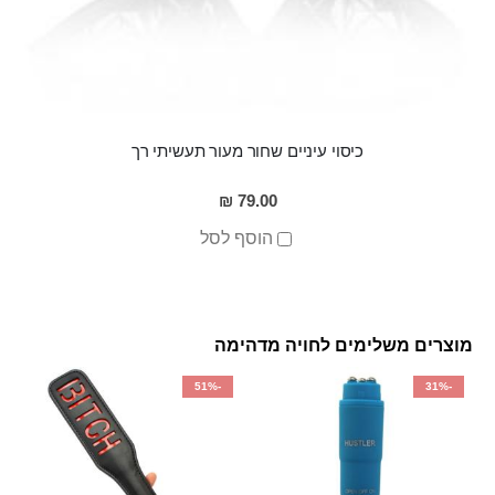
כיסוי עיניים שחור מעור תעשיתי רך
79.00 ₪
הוסף לסל
מוצרים משלימים לחויה מדהימה
-51%
-31%