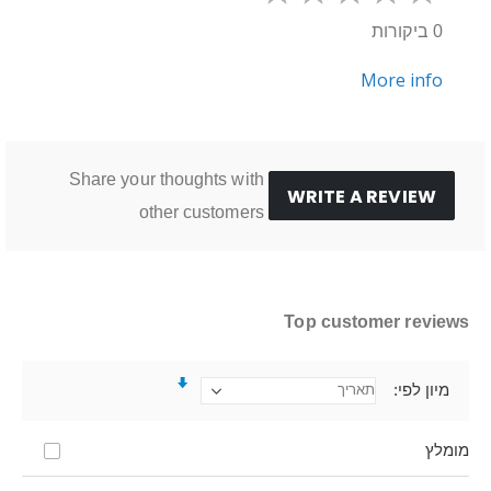
0 ביקורות
More info
Share your thoughts with
WRITE A REVIEW
other customers
Top customer reviews
מיון לפי
מומלץ