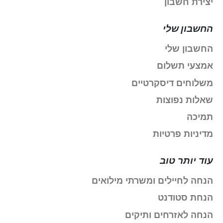
יצירת חשבון
החשבון שלי
החשבון שלי
אמצעי תשלום
משלוחים דיסקרטיים
שאלות נפוצות
תמיכה
מדיניות פרטיות
עוד יותר טוב
הנחה לחיילים ומשרתי מילואים
הנחת סטודנט
הנחה לאזרחים ותיקים