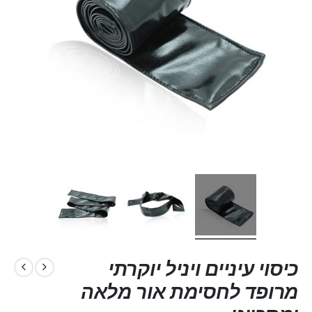
כיסוי עיניים ויניל יוקרתי
מרופד לחסימת אור מלאה