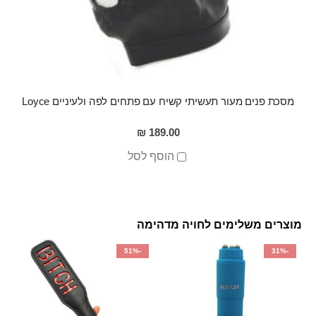
מסכת פנים מעור תעשיתי קשיח עם פתחים לפה ולעיניים Loyce
189.00 ₪
הוסף לסל
מוצרים משלימים לחויה מדהימה
-51%
-31%