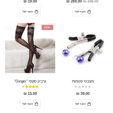
מחיר
19.00 ₪
269.00 ₪
299.00 ₪
מבצע
הוסף לסל
הוסף לסל
-62%
מצבטי פטמות
גרביון סקסי "Ginger"
Rating:
דירוג:
80%
0%
15.00 ₪
39.00 ₪
הוסף לסל
הוסף לסל