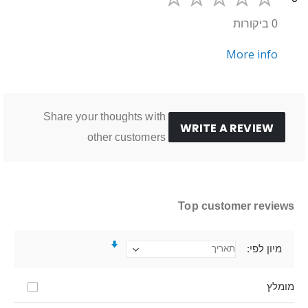
0 ביקורות
More info
Share your thoughts with
WRITE A REVIEW
other customers
Top customer reviews
מיון לפי
מומלץ