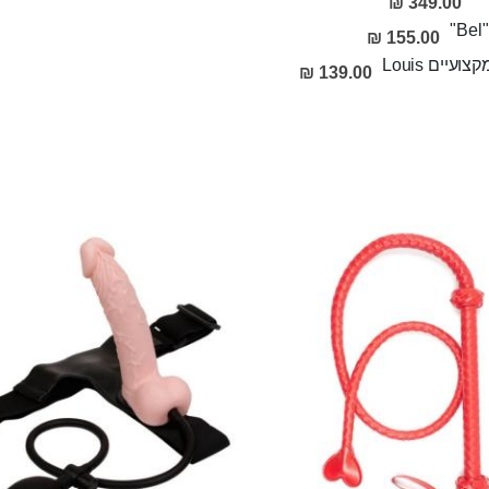
349.00 ₪
155.00 ₪
ים Louis
139.00 ₪