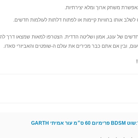
אפשרת משחק ארוך ומלא יצירתיות.
 לשלב אותו בחוויות קיימות או לפתוח דלתות לעולמות חדשים.
עום, ובין אם אתם כבר מכירים את עולם ה-שופטים והאביזרי סאדו.
:
שוט BDSM פרימיום 60 ס״מ עור אמיתי GARTH