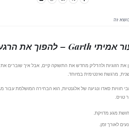
ושא זה
רענן את הזוגיות ולהדליק מחדש את התשוקה קיים, אבל איך שוברים 
שנית, מרגשת ואינטימית במיוחד.
הבי חוויות סאדו ונגיעה של אלגנטיות, הוא הבחירה המושלמת עבור מ
 טויס.
עים לאורך זמן.