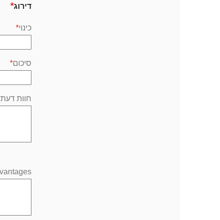
דירוג
כינוי
סיכום
חוות דעת
vantages