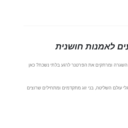
את השגרה ומרתקים את הפרטנר לרגע בלתי נשכח? כאן
גלי עולם השליטה, בני זוג מתקדמים ומתחילים שרוצים