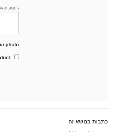
vantages
ur photo
oduct
כתבות בנושא זה