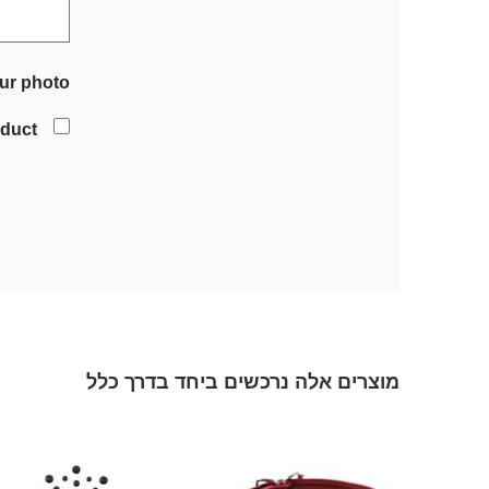
ur photo
oduct
מוצרים אלה נרכשים ביחד בדרך כלל