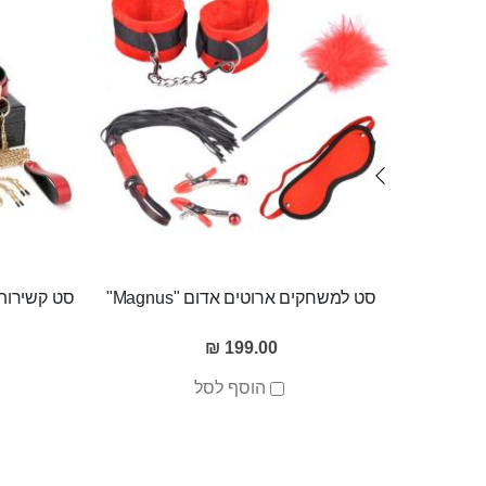
סט למשחקים ארוטים אדום "Magnus"
199.00 ₪
הוסף לסל