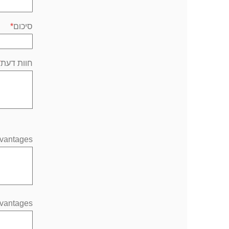
סיכום
חוות דעת
vantages
vantages