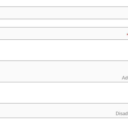
Ad
Disad