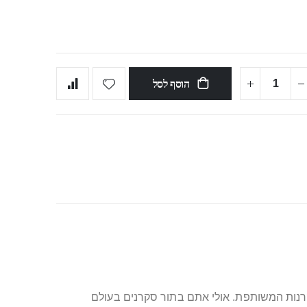
הוסף לסל
רנות המשותפת. אולי אתם בתור סקרנים בעולם