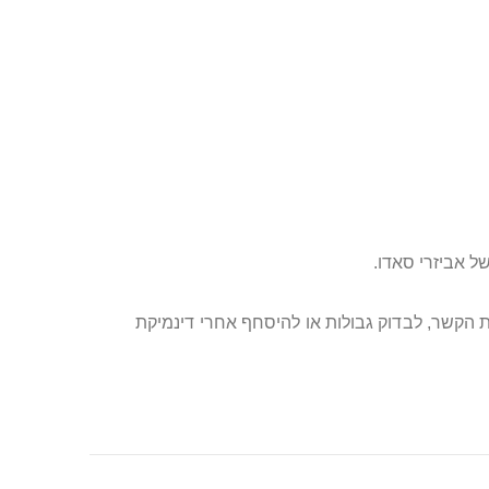
ל אביזרי סאדו.
ת הקשר, לבדוק גבולות או להיסחף אחרי דינמיקת