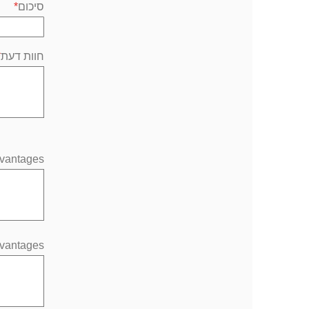
סיכום
חוות דעת
vantages
vantages