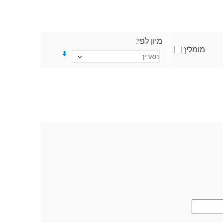
מיון לפי
מומלץ