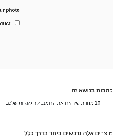
ur photo
oduct
כתבות בנושא זה
10 מחוות שיחזירו את הרומנטיקה לזוגיות שלכם
מוצרים אלה נרכשים ביחד בדרך כלל