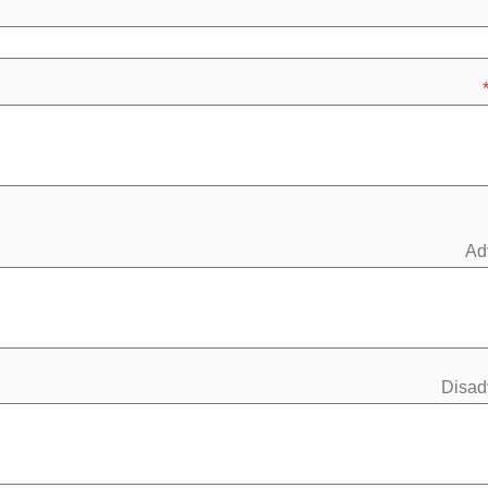
Ad
Disad