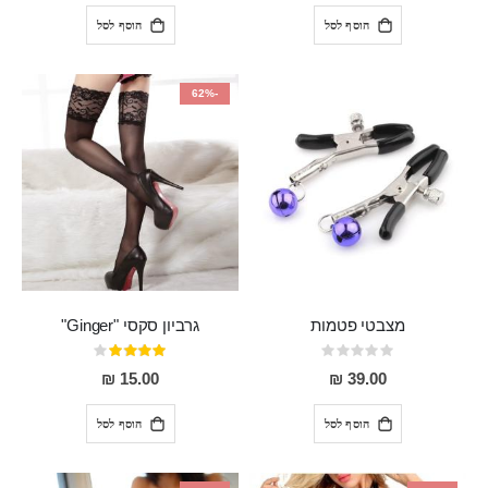
הוסף לסל
הוסף לסל
-62%
מצבטי פטמות
גרביון סקסי "Ginger"
Rating:
דירוג:
80%
0%
15.00 ₪
39.00 ₪
הוסף לסל
הוסף לסל