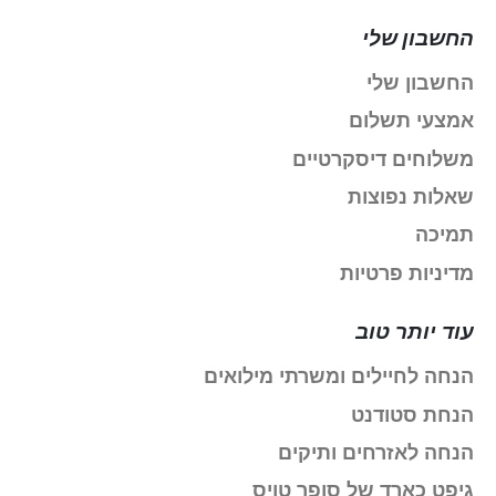
החשבון שלי
החשבון שלי
אמצעי תשלום
משלוחים דיסקרטיים
שאלות נפוצות
תמיכה
מדיניות פרטיות
עוד יותר טוב
הנחה לחיילים ומשרתי מילואים
הנחת סטודנט
הנחה לאזרחים ותיקים
גיפט כארד של סופר טויס