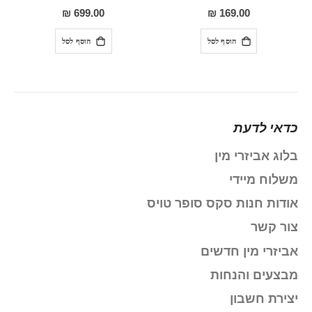
100%
91%
699.00 ₪
169.00 ₪
הוסף לסל
הוסף לסל
כדאי לדעת
בלוג אביזרי מין
משלוח מיידי
אודות חנות סקס סופר טויס
צור קשר
אביזרי מין חדשים
מבצעים והנחות
יצירת חשבון