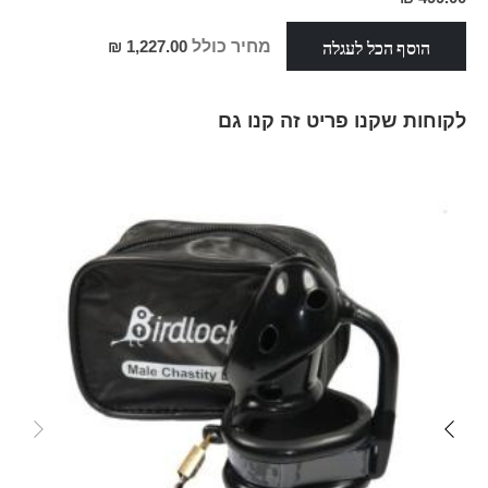
הוסף הכל לעגלה
מחיר כולל
1,227.00 ₪
לקוחות שקנו פריט זה קנו גם
Skip
carousel