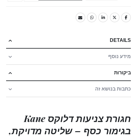
DETAILS
מידע נוסף
ביקורות
כתבות בנושא זה
חגורת צניעות דלוקס Kane
בגימור כסף – שליטה מדויקת,