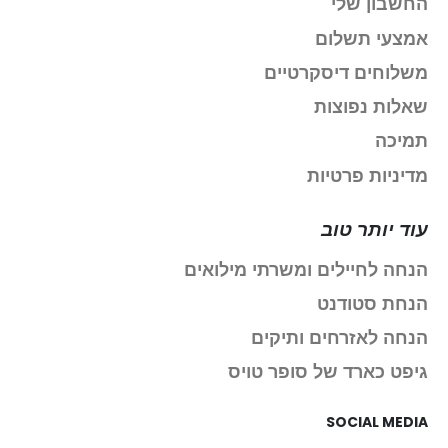
החשבון שלי
אמצעי תשלום
משלוחים דיסקרטיים
שאלות נפוצות
תמיכה
מדיניות פרטיות
עוד יותר טוב
הנחה לחיילים ומשרתי מילואים
הנחת סטודנט
הנחה לאזרחים ותיקים
גיפט כארד של סופר טויס
SOCIAL MEDIA