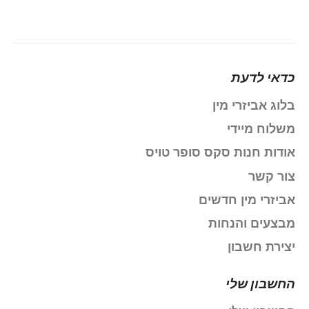
כדאי לדעת
בלוג אביזרי מין
משלוח מיידי
אודות חנות סקס סופר טויס
צור קשר
אביזרי מין חדשים
מבצעים והנחות
יצירת חשבון
החשבון שלי