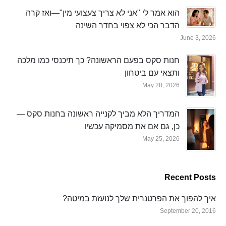
הוא אמר לי "אני לא צריך צעצועי מין"—ואז קרה
הדבר הכי לא צפוי בחדר השינה
June 3, 2026
חנות סקס בפעם הראשונה? כך תיכנסי כמו מלכה
ותצאי עם ביטחון
May 28, 2026
המדריך הלא מביך לקנייה ראשונה בחנות סקס —
כן, גם אם את מסמיקה עכשיו
May 25, 2026
Recent Posts
איך להפוך את הפרטנרית שלך לנועזת במיטה?
September 20, 2016