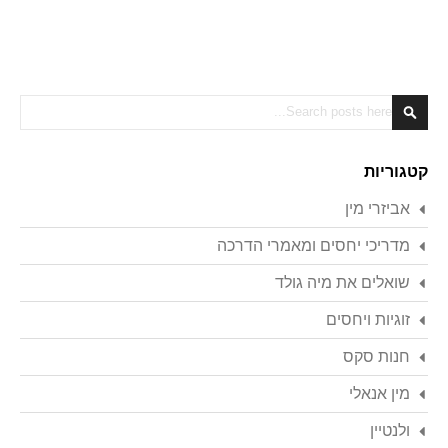
Search
Search
קטגוריות
אביזרי מין
מדריכי יחסים ומאמרי הדרכה
שואלים את מיה גולד
זוגיות ויחסים
חנות סקס
מין אנאלי
ולנטיין