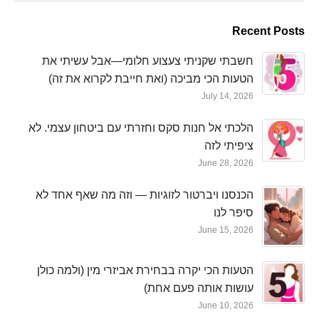
Recent Posts
חשבתי שקניתי צעצוע חלומי—אבל עשיתי את
הטעות הכי מביכה (ואת חייבת לקרוא את זה)
July 14, 2026
הלכתי אל חנות סקס וחזרתי עם ביטחון עצמי. לא
ציפיתי לזה
June 28, 2026
הכנסנו ויברטור לזוגיות — וזה מה שאף אחד לא
סיפר לנו
June 15, 2026
הטעות הכי יקרה בבחירת אביזרי מין (ולמה כולן
עושות אותה פעם אחת)
June 10, 2026