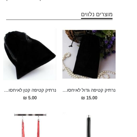
מוצרים נלווים
נרתיק קטיפה גדול לאיחסון אביזרי מין
נרתיק קטיפה קטן לאיחסון אביזרי מין
5.00 ₪
15.00 ₪