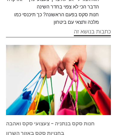
הדבר הכי לא צפוי בחדר השינה
חנות סקס בפעם הראשונה? כך תיכנסי כמו
מלכה ותצאי עם ביטחון
כתבות בנושא זה
תיכון
חנות סקס בנתניה - צעצועי סקס ואהבה
בחנויות סקס באזור השרון