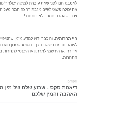
לאמבט חם לפני שאת עוברת למיטה יכולה לעזור
את יכולה פשוט לשים מגבת רחצה חמה מעל ה
זיכרי שאמרנו חמה - לא רותחת !
היי תחרותית
לעומת הרמה בשיגרה. כן – הטוסטסטרון הוא הה
אדירה. אז הירשמי למרתון או היכנסי לתחרות ב
התחרות.
הקודם
דיאטת סקס - שבוע שלם של מין מ
האהבה והמין שלכם