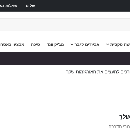
שלום
שאלות נפו
שה סקסית
אביזרים לגבר
מג'יק וונד
סיכה
מבצעי כאסח
כים להעצים את האורגזמות שלך
שלך
מרי הדרכה