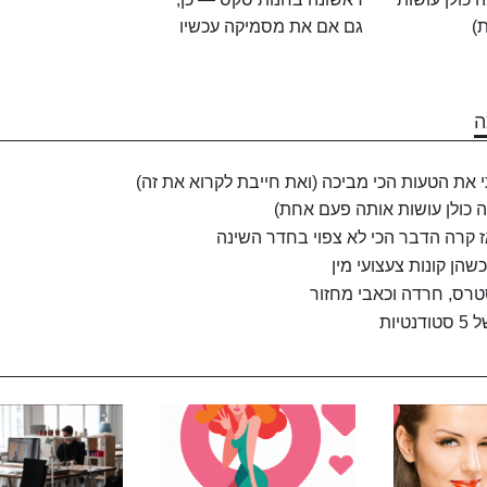
)
גם אם את מסמיקה עכשיו
את הטעות הכי מביכה (ואת חייבת לקרוא את זה)
ה כולן עושות אותה פעם אחת)
אז קרה הדבר הכי לא צפוי בחדר השינה
הן קונות צעצועי מין
 סטרס, חרדה וכאבי מחזור
ות