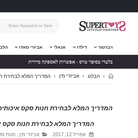
ויברטור
דילדו
אנאלי
אביזרי סאדו
הלב
בלעדי בסופר טויס - אפשרות לאספקה מיידית
אביזרי מין
הבלוג
המדריך המלא לבחירת חנ
המדריך המלא לבחירת חנות סקס איכותית
המדריך המלא לבחירת חנות סקס א
אפריל 12, 2017
אביזרי מין
,
חנות סק