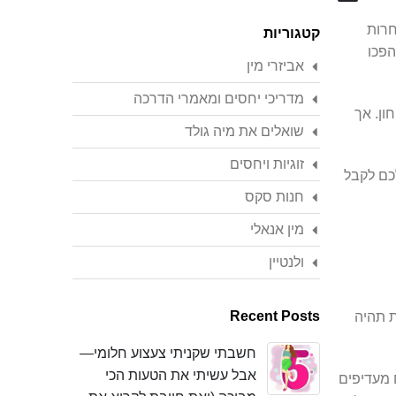
Search
חרות
קטגוריות
הפכו
אביזרי מין
מדריכי יחסים ומאמרי הדרכה
ון. אך
שואלים את מיה גולד
זוגיות ויחסים
כם לקבל
חנות סקס
מין אנאלי
ולנטיין
Recent Posts
ת תהיה
חשבתי שקניתי צעצוע חלומי—
אבל עשיתי את הטעות הכי
 מעדיפים