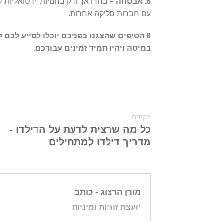
8. אבטחה –
עם חברות סליקה אחרות.
8 הטיפים שהצגנו בפניכם יוכלו לסייע לכם
במיטה ויהיו תמיד זמינים עבורכם.
הקודם
כל מה שרצית לדעת על הדילדו -
מדריך דילדו למתחילים
מורן הרצוג
- כותב
יועצת זוגיות ומיניות