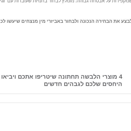
 לבצע את הבחירה הנכונה ולבחור באביזרי מין מנצחים שיעשו ל
4 מוצרי הלבשה תחתונה שיטריפו אתכם ויביאו 
היחסים שלכם לגבהים חדשים