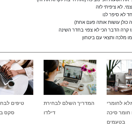
מי. לא ציפיתי לזה
ד לא סיפר לנו
ה כולן עושות אותה פעם אחת)
אז קרה הדבר הכי לא צפוי בחדר השינה
ו מלכה ותצאי עם ביטחון
לא לחומרי
המדריך השלם לבחירת
טיפים לבחי
 חומר סיכה
דילדו
סקס בא
בטעמים