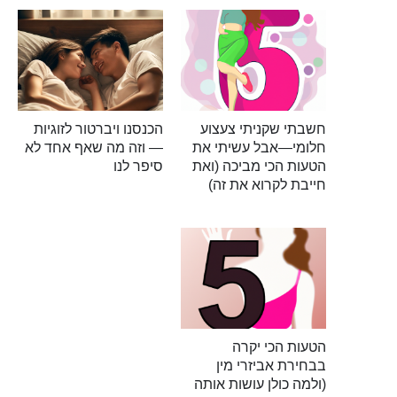
חשבתי שקניתי צעצוע
הכנסנו ויברטור לזוגיות
חלומי—אבל עשיתי את
— וזה מה שאף אחד לא
הטעות הכי מביכה (ואת
סיפר לנו
חייבת לקרוא את זה)
הטעות הכי יקרה
בבחירת אביזרי מין
(ולמה כולן עושות אותה