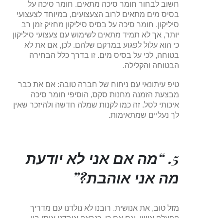
חשוב לבחור חומר סיכה מתאים. חומר סיכה על
בסיס מים מתאים לרוב הצעצועים, במיוחד לצעצועי
סיליקון. חומר סיכה על בסיס סיליקון מחזיק זמן רב
יותר, אך לא תמיד מתאים לשימוש עם צעצועי סיליקון
כי הוא עלול לפגוע במרקם שלהם. לכן, אם את לא
בטוחה, לכי על בסיס מים. זו בדרך כלל הבחירה
הבטוחה והקלילה.
טיפ עיתונאי עם ניחוח של חברה טובה: אם את כבר
מבצעת הזמנה מחנות סקס, הוסיפי חומר סיכה
איכותי לסל. זה כמו לקנות שמלה חדשה ולהיזכר שאין
לך נעליים שמתאימות.
5. “מה אם אני לא יודעת
מה אני אוהבת?”
מזל טוב, את אנושית. רובנו לא נולדנו עם מדריך