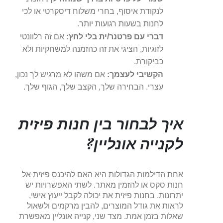
לנקודת איסוף, בחרי משלוח דיסקרטי או לכי
לחנות בשעות רגועות יותר.
דברי עם פרטנר/ית בלי לחץ:
אם זה רלוונטי
לזוגיות, הציגי את זה כהזמנה למשחקיות ולא
כביקורת.
הקשיבי לעצמך:
אם משהו לא מרגיש לך נכון,
עצרי. הבחירה שלך, הקצב שלך, הגוף שלך.
איך לבחור בין חנות פיזית
לקנייה אונליין?
אחת הדילמות הגדולות היא האם להיכנס פיזית אל
חנות סקס או להזמין מאתר. לשתי האפשרויות יש
יתרונות. בחנות פיזית את יכולה לקבל ייעוץ אישי,
לראות את גודל המוצרים, להבין מרקמים ולשאול
שאלות בזמן אמת. מצד שני, קנייה אונליין מאפשרת