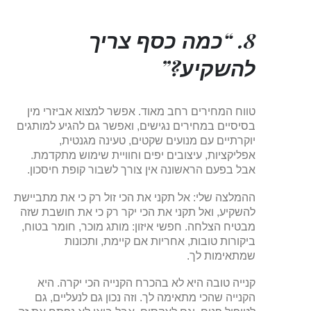
8. “כמה כסף צריך
להשקיע?”
טווח המחירים רחב מאוד. אפשר למצוא אביזרי מין
בסיסיים במחירים נגישים, ואפשר גם להגיע למותגים
יוקרתיים עם מנועים שקטים, טעינה מגנטית,
אפליקציות, עיצובים יפים וחוויית שימוש מתקדמת.
אבל בפעם הראשונה אין צורך לשבור קופת חיסכון.
ההמלצה שלי: אל תקני את הכי זול רק כי את מתביישת
להשקיע, ואל תקני את הכי יקר רק כי את חושבת שזה
מבטיח הצלחה. חפשי איזון: מותג מוכר, חומר בטוח,
ביקורות טובות, אחריות אם קיימת, ותכונות
שמתאימות לך.
קנייה טובה היא לא בהכרח הקנייה הכי יקרה. היא
הקנייה שהכי מתאימה לך. וזה נכון גם לנעליים, גם