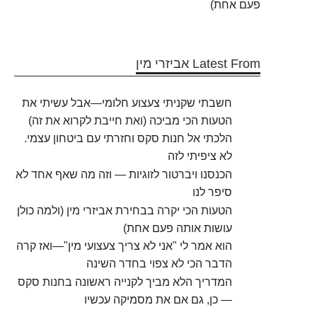
פעם אחת)
Latest From אביזרי מין
חשבתי שקניתי צעצוע חלומי—אבל עשיתי את
הטעות הכי מביכה (ואת חייבת לקרוא את זה)
הלכתי אל חנות סקס וחזרתי עם ביטחון עצמי.
לא ציפיתי לזה
הכנסנו ויברטור לזוגיות — וזה מה שאף אחד לא
סיפר לנו
הטעות הכי יקרה בבחירת אביזרי מין (ולמה כולן
עושות אותה פעם אחת)
הוא אמר לי "אני לא צריך צעצועי מין"—ואז קרה
הדבר הכי לא צפוי בחדר השינה
המדריך הלא מביך לקנייה ראשונה בחנות סקס
— כן, גם אם את מסמיקה עכשיו