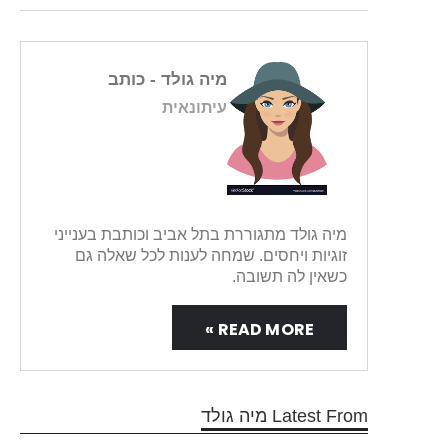
מיה גולד
- כותב
עיתונאית
מיה גולד מתגוררת בתל אביב וכותבת בענייני
זוגיות ויחסים. שמחה לענות לכל שאלה גם
כשאין לה תשובה.
READ MORE »
Latest From מיה גולד