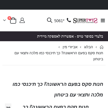
פריטים
0
Toggle
*5061
סל קניות
Nav
בלעדי בסופר טויס - אפשרות לאספקה מיידית
הבלוג
אביזרי מין
חנות סקס בפעם הראשונה? כך תיכנסי כמו מלכה ותצאי עם
ביטחון
חנות סקס בפעם הראשונה? כך תיכנסי כמו
מלכה ותצאי עם ביטחון
חנות סקס בפעם הראשונה? כך