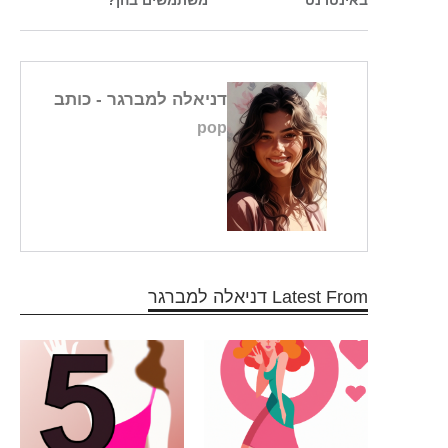
דניאלה למברגר
- כותב
pop
Latest From דניאלה למברגר