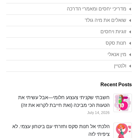
מדריכי יחסים ומאמרי הדרכה
שואלים את מיה גולד
זוגיות ויחסים
חנות סקס
מין אנאלי
ולנטיין
Recent Posts
חשבתי שקניתי צעצוע חלומי—אבל עשיתי את
הטעות הכי מביכה (ואת חייבת לקרוא את זה)
July 14, 2026
הלכתי אל חנות סקס וחזרתי עם ביטחון עצמי. לא
ציפיתי לזה