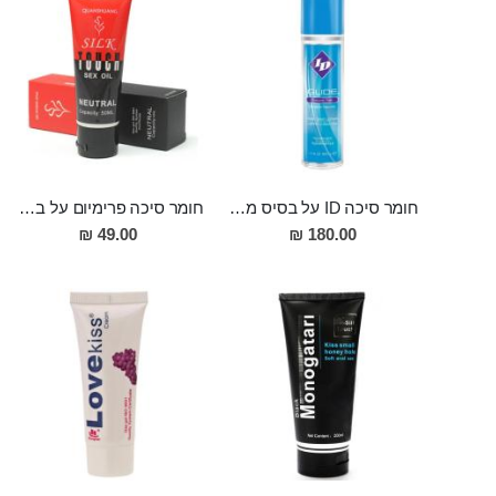
חומר סיכה ID על בסיס מים 500 מ"ל ID GLIDE
חומר סיכה פרימיום על בסיס מים
49.00 ₪
180.00 ₪