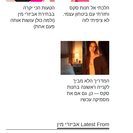
הלכתי אל חנות סקס
הטעות הכי יקרה
וחזרתי עם ביטחון עצמי.
בבחירת אביזרי מין
לא ציפיתי לזה
(ולמה כולן עושות אותה
פעם אחת)
המדריך הלא מביך
לקנייה ראשונה בחנות
סקס — כן, גם אם את
מסמיקה עכשיו
Latest From אביזרי מין