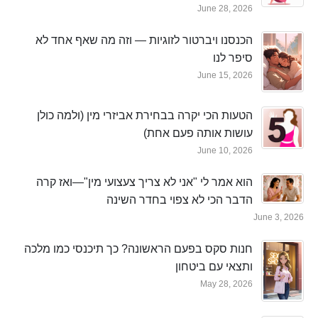
June 28, 2026
הכנסנו ויברטור לזוגיות — וזה מה שאף אחד לא
סיפר לנו
June 15, 2026
הטעות הכי יקרה בבחירת אביזרי מין (ולמה כולן
עושות אותה פעם אחת)
June 10, 2026
הוא אמר לי "אני לא צריך צעצועי מין"—ואז קרה
הדבר הכי לא צפוי בחדר השינה
June 3, 2026
חנות סקס בפעם הראשונה? כך תיכנסי כמו מלכה
ותצאי עם ביטחון
May 28, 2026