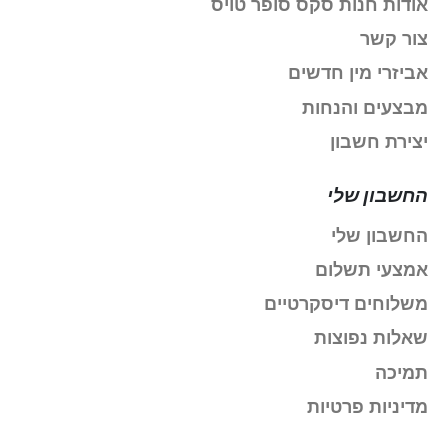
אודות חנות סקס סופר טויס
צור קשר
אביזרי מין חדשים
מבצעים והנחות
יצירת חשבון
החשבון שלי
החשבון שלי
אמצעי תשלום
משלוחים דיסקרטיים
שאלות נפוצות
תמיכה
מדיניות פרטיות