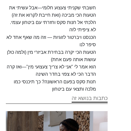
חשבתי שקניתי צעצוע חלומי—אבל עשיתי את
הטעות הכי מביכה (ואת חייבת לקרוא את זה)
הלכתי אל חנות סקס וחזרתי עם ביטחון עצמי.
לא ציפיתי לזה
הכנסנו ויברטור לזוגיות — וזה מה שאף אחד לא
סיפר לנו
הטעות הכי יקרה בבחירת אביזרי מין (ולמה כולן
עושות אותה פעם אחת)
הוא אמר לי "אני לא צריך צעצועי מין"—ואז קרה
הדבר הכי לא צפוי בחדר השינה
חנות סקס בפעם הראשונה? כך תיכנסי כמו
מלכה ותצאי עם ביטחון
כתבות בנושא זה