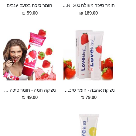
חומר סיכה מעולה MONOGATARI 200 מ"ל לאנאלי
חומר סיכה בטעם ענבים
59.00 ₪
189.00 ₪
נשיקת אהבה - חומר סיכה בטעם תות 100מ"ל
נשיקה חמה - חומר סיכה בטעם תות
49.00 ₪
79.00 ₪