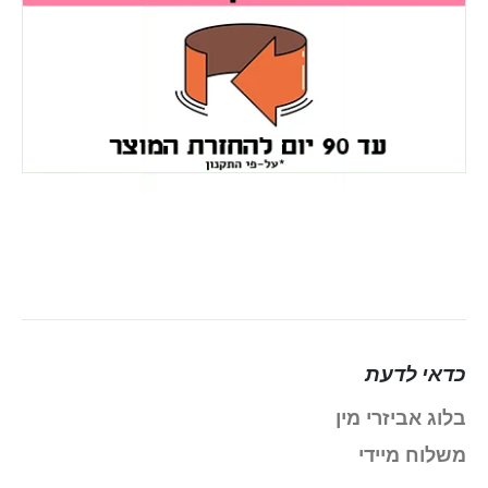
כדאי לדעת
בלוג אביזרי מין
משלוח מיידי