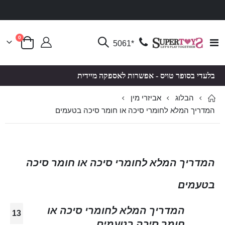
פריטים
0
Toggle
*5061
סל קניות
Nav
בלעדי בסופר טויס - אפשרות לאספקה מיידית
הבלוג
אביזרי מין
המדריך המלא לחומרי סיכה או חומר סיכה בטעמים
המדריך המלא לחומרי סיכה או חומר סיכה
בטעמים
המדריך המלא לחומרי סיכה או
13
חומר סיכה בטעמים