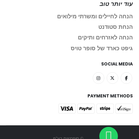
עוד יותר טוב
הנחה לחיילים ומשרתי מילואים
הנחת סטודנט
הנחה לאזרחים ותיקים
גיפט כארד של סופר טויס
SOCIAL MEDIA
PAYMENT METHODS
© סופרטויס בע"מ