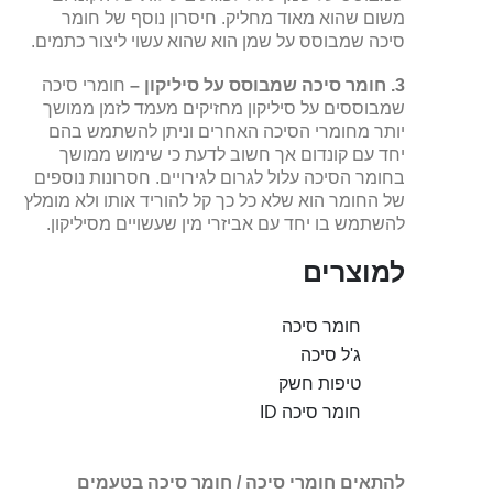
משום שהוא מאוד מחליק. חיסרון נוסף של חומר
סיכה שמבוסס על שמן הוא שהוא עשוי ליצור כתמים.
3. חומר סיכה שמבוסס על סיליקון –
חומרי סיכה
שמבוססים על סיליקון מחזיקים מעמד לזמן ממושך
יותר מחומרי הסיכה האחרים וניתן להשתמש בהם
יחד עם קונדום אך חשוב לדעת כי שימוש ממושך
בחומר הסיכה עלול לגרום לגירויים. חסרונות נוספים
של החומר הוא שלא כל כך קל להוריד אותו ולא מומלץ
להשתמש בו יחד עם אביזרי מין שעשויים מסיליקון.
למוצרים
חומר סיכה
ג'ל סיכה
טיפות חשק
חומר סיכה ID
להתאים חומרי סיכה / חומר סיכה בטעמים