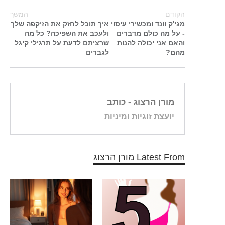
הקודם
המשך
מגי'ק וונד ומכשירי עיסוי
איך תוכל לחזק את הזיקפה שלך
- על מה כולם מדברים
ולעכב את השפיכה? כל מה
והאם אני יכולה להנות
שרציתם לדעת על תרגילי קיגל
מהם?
לגברים
מורן הרצוג
- כותב
יועצת זוגיות ומיניות
Latest From מורן הרצוג