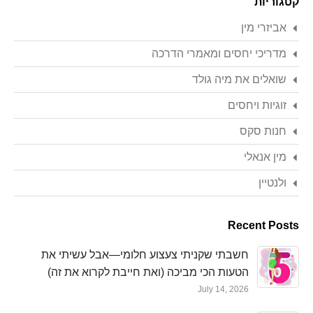
קטגוריות
אביזרי מין
מדריכי יחסים ומאמרי הדרכה
שואלים את מיה גולד
זוגיות ויחסים
חנות סקס
מין אנאלי
ולנטיין
Recent Posts
חשבתי שקניתי צעצוע חלומי—אבל עשיתי את
הטעות הכי מביכה (ואת חייבת לקרוא את זה)
July 14, 2026