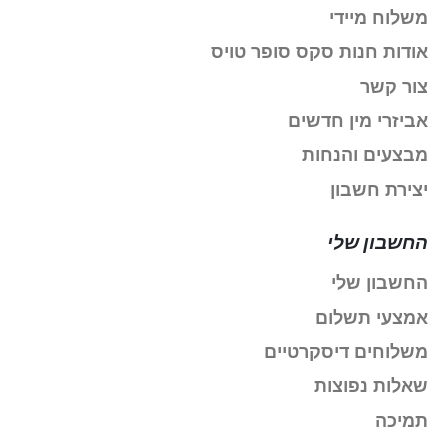
משלוח מיידי
אודות חנות סקס סופר טויס
צור קשר
אביזרי מין חדשים
מבצעים והנחות
יצירת חשבון
החשבון שלי
החשבון שלי
אמצעי תשלום
משלוחים דיסקרטיים
שאלות נפוצות
תמיכה