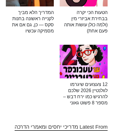
הטעות הכי יקרה
המדריך הלא מביך
בבחירת אביזרי מין
לקנייה ראשונה בחנות
(ולמה כולן עושות אותה
סקס — כן, גם אם את
פעם אחת)
מסמיקה עכשיו
12 צעצועים שיגרמו
לוולנטיין 2026 שלכם
להרגיש כמו ירח דבש –
מספר 8 פשוט גאוני
Latest From מדריכי יחסים ומאמרי הדרכה