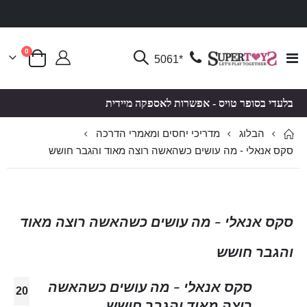
פריטים
0
Toggle
*5061
סל קניות
Nav
בלעדי בסופר טויס - אפשרות לאספקה מיידית
הבלוג
מדריכי יחסים ומאמרי הדרכה
סקס אנאלי - מה עושים כשהאשה רוצה מאוד והגבר חושש
סקס אנאלי - מה עושים כשהאשה רוצה מאוד
והגבר חושש
סקס אנאלי - מה עושים כשהאשה
20
רוצה מאוד והגבר חושש