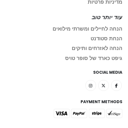
מדיניות פרטיות
עוד יותר טוב
הנחה לחיילים ומשרתי מילואים
הנחת סטודנט
הנחה לאזרחים ותיקים
גיפט כארד של סופר טויס
SOCIAL MEDIA
PAYMENT METHODS