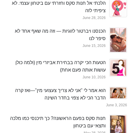
הלכתי אל חנות סקס וחזרתי עם ביטחון עצמי. לא
ציפיתי לזה
June 28, 2026
הכנסנו ויברטור לזוגיות — וזה מה שאף אחד לא
סיפר לנו
June 15, 2026
הטעות הכי יקרה בבחירת אביזרי מין (ולמה כולן
עושות אותה פעם אחת)
June 10, 2026
הוא אמר לי "אני לא צריך צעצועי מין"—ואז קרה
הדבר הכי לא צפוי בחדר השינה
June 3, 2026
חנות סקס בפעם הראשונה? כך תיכנסי כמו מלכה
ותצאי עם ביטחון