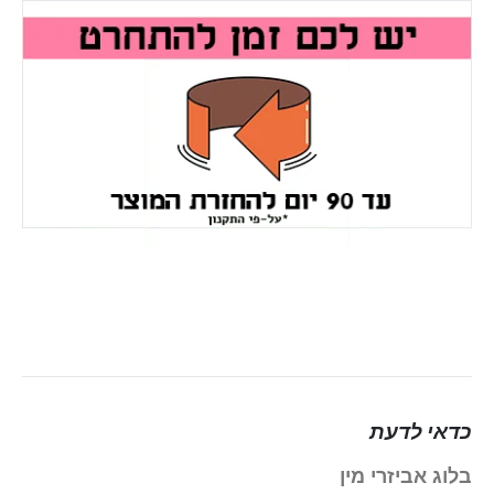
כדאי לדעת
בלוג אביזרי מין