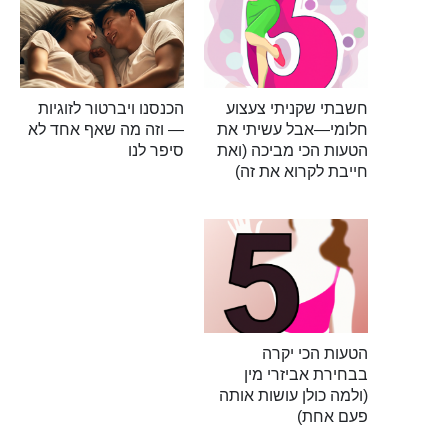
חשבתי שקניתי צעצוע
הכנסנו ויברטור לזוגיות
חלומי—אבל עשיתי את
— וזה מה שאף אחד לא
הטעות הכי מביכה (ואת
סיפר לנו
חייבת לקרוא את זה)
הטעות הכי יקרה
בבחירת אביזרי מין
(ולמה כולן עושות אותה
פעם אחת)