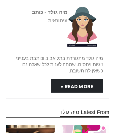
מיה גולד
- כותב
עיתונאית
מיה גולד מתגוררת בתל אביב וכותבת בענייני
זוגיות ויחסים. שמחה לענות לכל שאלה גם
כשאין לה תשובה.
READ MORE »
Latest From מיה גולד