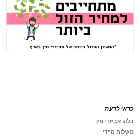
כדאי לדעת
בלוג אביזרי מין
משלוח מיידי