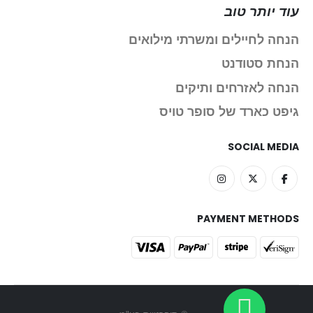
עוד יותר טוב
הנחה לחיילים ומשרתי מילואים
הנחת סטודנט
הנחה לאזרחים ותיקים
גיפט כארד של סופר טויס
SOCIAL MEDIA
PAYMENT METHODS