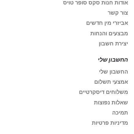
אודות חנות סקס סופר טויס
צור קשר
אביזרי מין חדשים
מבצעים והנחות
יצירת חשבון
החשבון שלי
החשבון שלי
אמצעי תשלום
משלוחים דיסקרטיים
שאלות נפוצות
תמיכה
מדיניות פרטיות