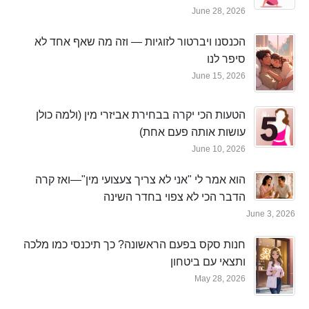
June 28, 2026
הכנסנו ויברטור לזוגיות — וזה מה שאף אחד לא
סיפר לנו
June 15, 2026
הטעות הכי יקרה בבחירת אביזרי מין (ולמה כולן
עושות אותה פעם אחת)
June 10, 2026
הוא אמר לי "אני לא צריך צעצועי מין"—ואז קרה
הדבר הכי לא צפוי בחדר השינה
June 3, 2026
חנות סקס בפעם הראשונה? כך תיכנסי כמו מלכה
ותצאי עם ביטחון
May 28, 2026