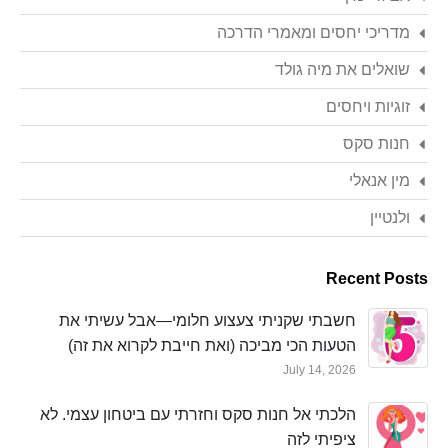
מדריכי יחסים ומאמרי הדרכה
שואלים את מיה גולד
זוגיות ויחסים
חנות סקס
מין אנאלי
ולנטיין
Recent Posts
חשבתי שקניתי צעצוע חלומי—אבל עשיתי את
הטעות הכי מביכה (ואת חייבת לקרוא את זה)
July 14, 2026
הלכתי אל חנות סקס וחזרתי עם ביטחון עצמי. לא
ציפיתי לזה