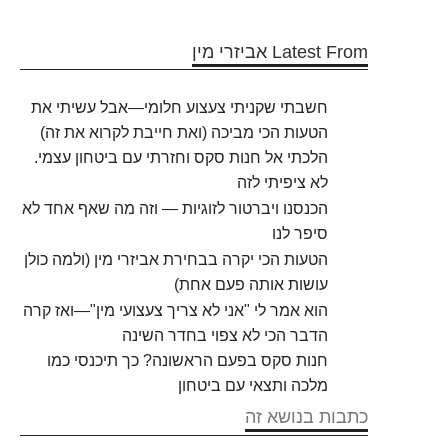
Latest From אביזרי מין
חשבתי שקניתי צעצוע חלומי—אבל עשיתי את
הטעות הכי מביכה (ואת חייבת לקרוא את זה)
הלכתי אל חנות סקס וחזרתי עם ביטחון עצמי.
לא ציפיתי לזה
הכנסנו ויברטור לזוגיות — וזה מה שאף אחד לא
סיפר לנו
הטעות הכי יקרה בבחירת אביזרי מין (ולמה כולן
עושות אותה פעם אחת)
הוא אמר לי "אני לא צריך צעצועי מין"—ואז קרה
הדבר הכי לא צפוי בחדר השינה
חנות סקס בפעם הראשונה? כך תיכנסי כמו
מלכה ותצאי עם ביטחון
כתבות בנושא זה