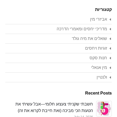
Search
קטגוריות
אביזרי מין
מדריכי יחסים ומאמרי הדרכה
שואלים את מיה גולד
זוגיות ויחסים
חנות סקס
מין אנאלי
ולנטיין
Recent Posts
חשבתי שקניתי צעצוע חלומי—אבל עשיתי את
הטעות הכי מביכה (ואת חייבת לקרוא את זה)