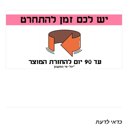
כדאי לדעת