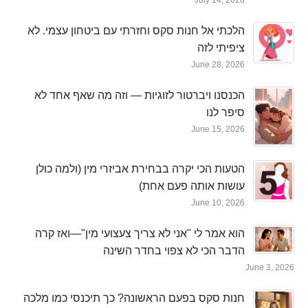
July 14, 2026
הלכתי אל חנות סקס וחזרתי עם ביטחון עצמי. לא
ציפיתי לזה
June 28, 2026
הכנסנו ויברטור לזוגיות — וזה מה שאף אחד לא
סיפר לנו
June 15, 2026
הטעות הכי יקרה בבחירת אביזרי מין (ולמה כולן
עושות אותה פעם אחת)
June 10, 2026
הוא אמר לי "אני לא צריך צעצועי מין"—ואז קרה
הדבר הכי לא צפוי בחדר השינה
June 3, 2026
חנות סקס בפעם הראשונה? כך תיכנסי כמו מלכה