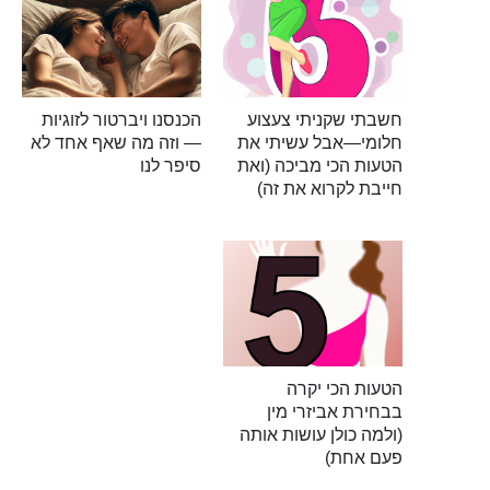
חשבתי שקניתי צעצוע
הכנסנו ויברטור לזוגיות
חלומי—אבל עשיתי את
— וזה מה שאף אחד לא
הטעות הכי מביכה (ואת
סיפר לנו
חייבת לקרוא את זה)
הטעות הכי יקרה
בבחירת אביזרי מין
(ולמה כולן עושות אותה
פעם אחת)