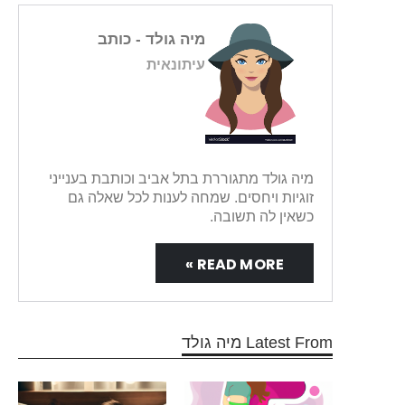
מיה גולד
- כותב
עיתונאית
מיה גולד מתגוררת בתל אביב וכותבת בענייני
זוגיות ויחסים. שמחה לענות לכל שאלה גם
כשאין לה תשובה.
READ MORE »
Latest From מיה גולד