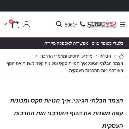
פריטים
0
Toggle
*5061
סל קניות
Nav
בלעדי בסופר טויס - אפשרות לאספקה מיידית
הבלוג
מדריכי יחסים ומאמרי הדרכה
הצמד הבלתי הגיוני: איך חנויות סקס ומכונות קפה משנות את הנוף
האורבני ואת התרבות העסקית
הצמד הבלתי הגיוני: איך חנויות סקס ומכונות
קפה משנות את הנוף האורבני ואת התרבות
העסקית