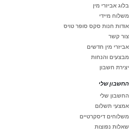
בלוג אביזרי מין
משלוח מיידי
אודות חנות סקס סופר טויס
צור קשר
אביזרי מין חדשים
מבצעים והנחות
יצירת חשבון
החשבון שלי
החשבון שלי
אמצעי תשלום
משלוחים דיסקרטיים
שאלות נפוצות