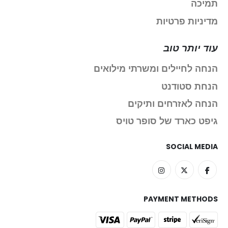
תמיכה
מדיניות פרטיות
עוד יותר טוב
הנחה לחיילים ומשרתי מילואים
הנחת סטודנט
הנחה לאזרחים ותיקים
גיפט כארד של סופר טויס
SOCIAL MEDIA
PAYMENT METHODS