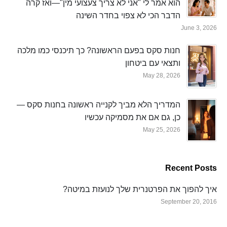
הוא אמר לי "אני לא צריך צעצועי מין"—ואז קרה
הדבר הכי לא צפוי בחדר השינה
June 3, 2026
חנות סקס בפעם הראשונה? כך תיכנסי כמו מלכה
ותצאי עם ביטחון
May 28, 2026
המדריך הלא מביך לקנייה ראשונה בחנות סקס —
כן, גם אם את מסמיקה עכשיו
May 25, 2026
Recent Posts
איך להפוך את הפרטנרית שלך לנועזת במיטה?
September 20, 2016