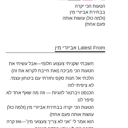
הטעות הכי יקרה
בבחירת אביזרי מין
(ולמה כולן עושות אותה
פעם אחת)
Latest From אביזרי מין
חשבתי שקניתי צעצוע חלומי—אבל עשיתי את
הטעות הכי מביכה (ואת חייבת לקרוא את זה)
הלכתי אל חנות סקס וחזרתי עם ביטחון עצמי.
לא ציפיתי לזה
הכנסנו ויברטור לזוגיות — וזה מה שאף אחד לא
סיפר לנו
הטעות הכי יקרה בבחירת אביזרי מין (ולמה כולן
עושות אותה פעם אחת)
הוא אמר לי "אני לא צריך צעצועי מין"—ואז קרה