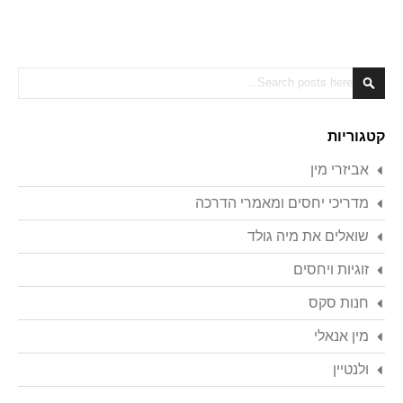
Search
Search
קטגוריות
אביזרי מין
מדריכי יחסים ומאמרי הדרכה
שואלים את מיה גולד
זוגיות ויחסים
חנות סקס
מין אנאלי
ולנטיין