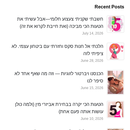
Recent Posts
חשבתי שקניתי צעצוע חלומי—אבל עשיתי את
הטעות הכי מביכה (ואת חייבת לקרוא את זה)
July 14, 2026
הלכתי אל חנות סקס וחזרתי עם ביטחון עצמי. לא
ציפיתי לזה
June 28, 2026
הכנסנו ויברטור לזוגיות — וזה מה שאף אחד לא
סיפר לנו
June 15, 2026
הטעות הכי יקרה בבחירת אביזרי מין (ולמה כולן
עושות אותה פעם אחת)
June 10, 2026