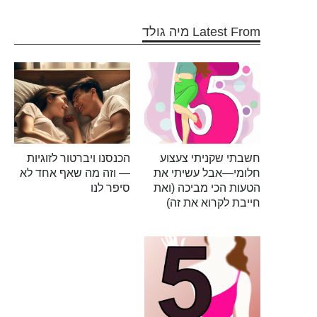
Latest From מיה גולד
חשבתי שקניתי צעצוע
הכנסנו ויברטור לזוגיות
חלומי—אבל עשיתי את
— וזה מה שאף אחד לא
הטעות הכי מביכה (ואת
סיפר לנו
חייבת לקרוא את זה)