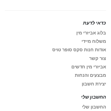
כדאי לדעת
בלוג אביזרי מין
משלוח מיידי
אודות חנות סקס סופר טויס
צור קשר
אביזרי מין חדשים
מבצעים והנחות
יצירת חשבון
החשבון שלי
החשבון שלי