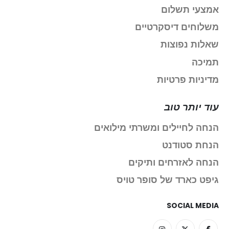
אמצעי תשלום
משלוחים דיסקרטיים
שאלות נפוצות
תמיכה
מדיניות פרטיות
עוד יותר טוב
הנחה לחיילים ומשרתי מילואים
הנחת סטודנט
הנחה לאזרחים ותיקים
גיפט כארד של סופר טויס
SOCIAL MEDIA