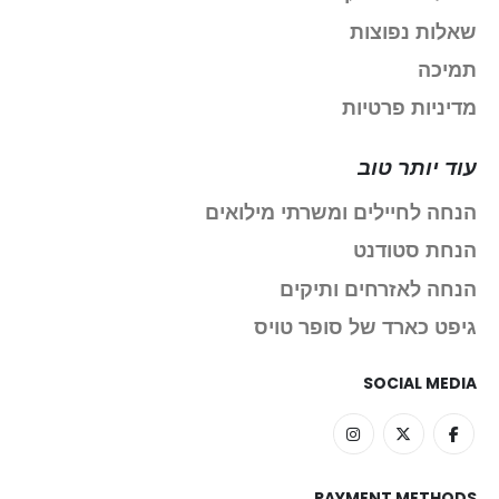
שאלות נפוצות
תמיכה
מדיניות פרטיות
עוד יותר טוב
הנחה לחיילים ומשרתי מילואים
הנחת סטודנט
הנחה לאזרחים ותיקים
גיפט כארד של סופר טויס
SOCIAL MEDIA
PAYMENT METHODS