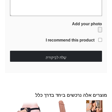
Add your photo
I recommend this product
שלח לביקורת
מוצרים אלה נרכשים ביחד בדרך כלל