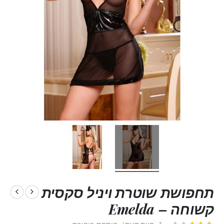
תחפושת שוטרת ויניל סקסית
קשוחה – Emelda