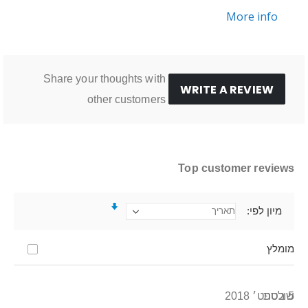
More info
Share your thoughts with
WRITE A REVIEW
other customers
Top customer reviews
מיון לפי
מומלץ
5 בספט׳ 2018
שולטת