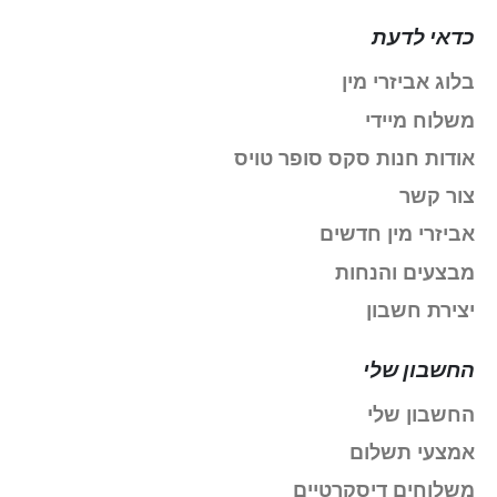
כדאי לדעת
בלוג אביזרי מין
משלוח מיידי
אודות חנות סקס סופר טויס
צור קשר
אביזרי מין חדשים
מבצעים והנחות
יצירת חשבון
החשבון שלי
החשבון שלי
אמצעי תשלום
משלוחים דיסקרטיים