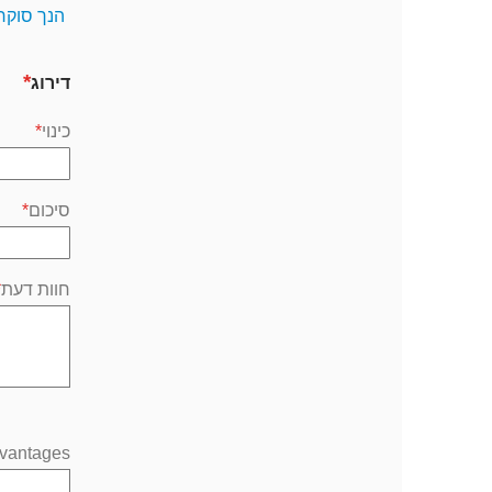
הנך סוקר
דירוג
כינוי
סיכום
חוות דעת
vantages