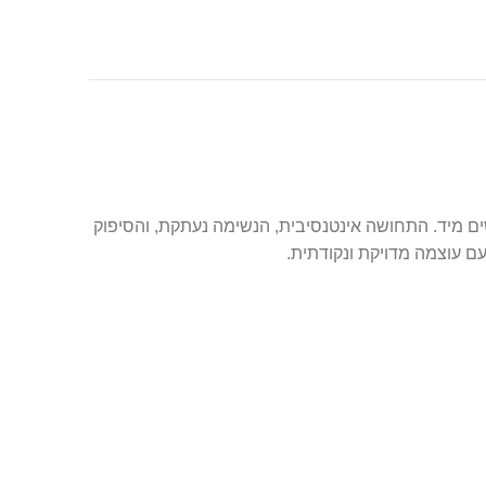
שים מיד. התחושה אינטנסיבית, הנשימה נעתקת, והסיפוק
ם עוצמה מדויקת ונקודתית.