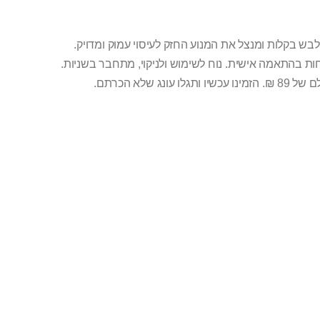
ש בקלות ומנצל את המנוע החזק לעיסוי עמוק ומדויק.
ות בהתאמה אישית. נוח לשימוש ולניקוי, מתחבר בשניות.
לם של
89 ₪
. הזמינו עכשיו ותגלו עונג שלא הכרתם.