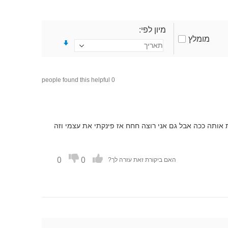
מיון לפי
מומלץ
0 people found this helpful
ת אותה ככה אבל גם אני רוצה חחח אז פינקתי את עצמי וזה
0
0
האם ביקורת זאת עזרה לך?