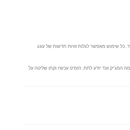
. כל שימוש מאפשר לגלות זוויות חדשות של עונג
 כמה המג'יק וונד יודע לתת. הזמינו עכשיו וקחו שליטה על