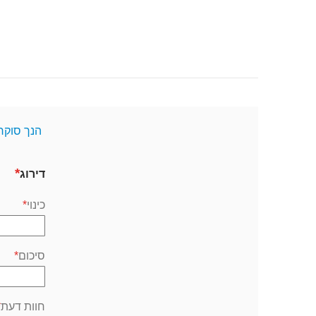
הנך סוקר
דירוג
כינוי
סיכום
חוות דעת