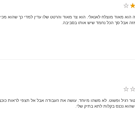
 הוא מאוד מוצלח לאנאלי. הוא צר מאוד והרטט שלו עדין למדי כך שהוא מכין א
זה אבל סך הכל נחמד שיש אותו בסביבה.
טור רגיל ופשוט. לא משהו מיוחד. עושה את העבודה אבל אל תצפי לראות כוכב
שהוא נכנס בקלות לתא בתיק שלי.