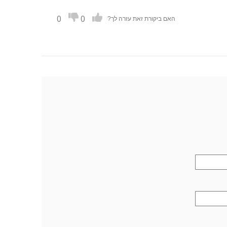
0
0
האם ביקורת זאת עזרה לך?