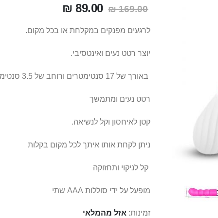
89.00 ₪
169.00 ₪
לרגעים מפנקים במקלחת או בכל מקום.
יוצר רטט נעים ואינטסיבי.
באורך של 17 סנטימטרים ורוחב של 3.5 סנטימטרים
רטט נעים ומתמשך
קטן לאיחסון וקל לנשיאה.
ניתן לקחת אותו איתך לכל מקום בקלות
קל לניקוי ותחזוקה
מופעל על ידי סוללות AAA שתי
זמינות:
אזל מהמלאי