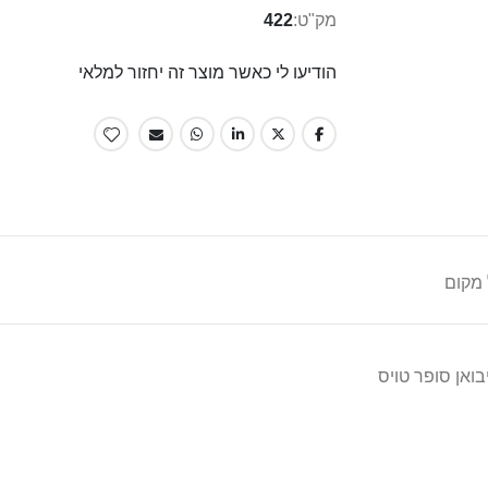
מק"ט
422
הודיעו לי כאשר מוצר זה יחזור למלאי
 מקום