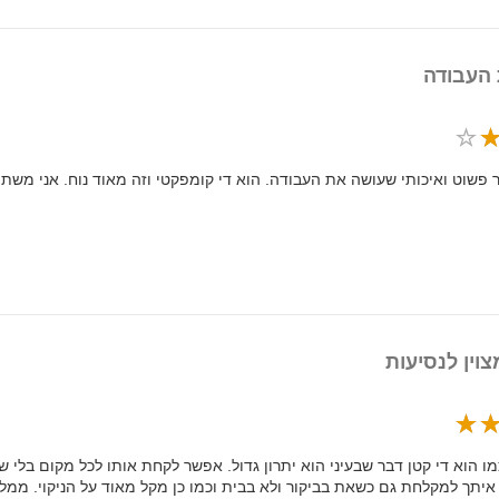
העבודה
ר פשוט ואיכותי שעושה את העבודה. הוא די קומפקטי וזה מאוד נוח. אני משת
צוין לנסיעות
מו הוא די קטן דבר שבעיני הוא יתרון גדול. אפשר לקחת אותו לכל מקום בלי
 איתך למקלחת גם כשאת בביקור ולא בבית וכמו כן מקל מאוד על הניקוי. ממליצ