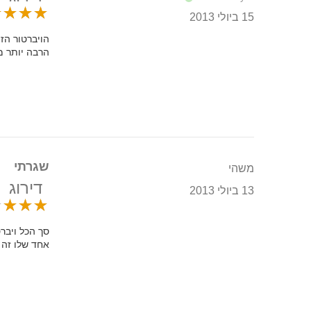
15 ביולי 2013
הויברטור הזה
הרבה יותר מ
שגרתי
משהי
דירוג
13 ביולי 2013
סך הכל ויבר
אחד שלו זה 