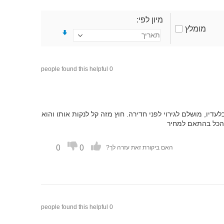
מיון לפי
מומלץ
0 people found this helpful
לעדיו, מושלם לגירוי לפני חדירה. חוץ מזה קל לנקות אותו והוא
ל הכל בהתאם למחיר
0
0
האם ביקורת זאת עזרה לך?
0 people found this helpful