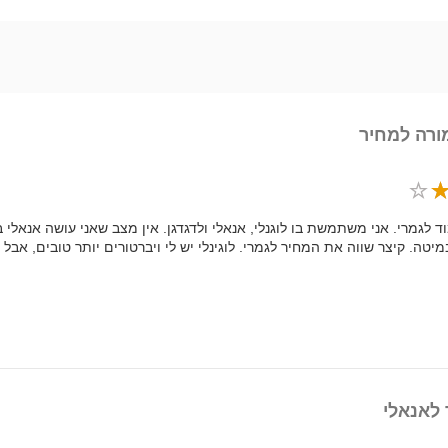
רה למחיר
וד לגמרי. אני משתמשת בו לוגנלי, אנאלי ולדגדגן. אין מצב שאני עושה אנאלי ב
מיטה. קיצר שווה את המחיר לגמרי. לוגינלי יש לי ויברטורים יותר טובים, אב
 לאנאלי