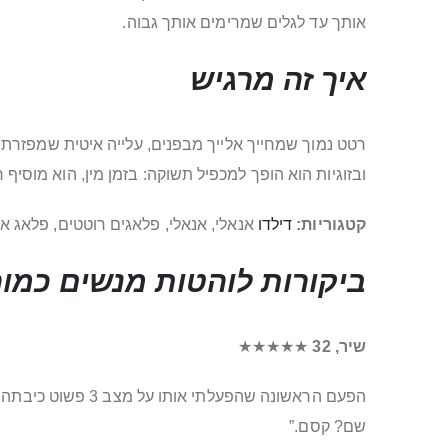
אותך עד לגלים שמרימים אותך גבוה.
איך זה מרגיש
רטט נמוך שמחייך אלייך מבפנים, עלייה איטית שמפזרת 
ובזוגיות הוא הופך למכפיל תשוקה: בזמן מין, הוא מוסיף
קטגוריות:
דילדו
אנאלי, אנאלי, פלאגים רוטטים, פלאג אנ
ביקורות לוהטות מנשים כמוך
שיר, 32
★★★★★
הפעם הראשונה שהפ
שם? קסם.”