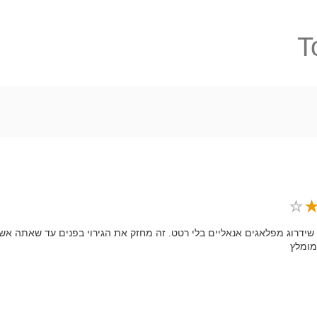
T
שידרוג מפלאגים אנאליים בלי רטט. זה מחזק את הגירוי בפנים עד שאתה אשכ
מומלץ