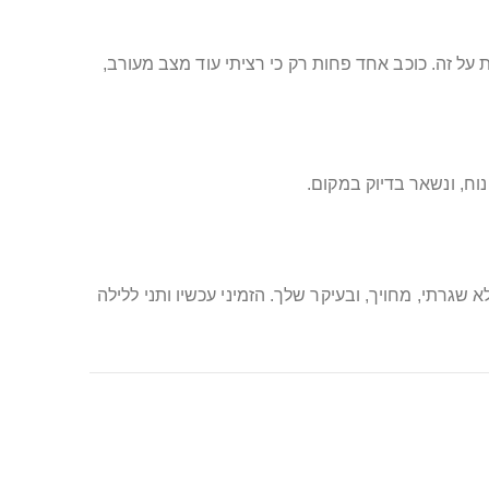
על זה. כוכב אחד פחות רק כי רציתי עוד מצב מעורב,
וח, ונשאר בדיוק במקום.
שגרתי, מחויך, ובעיקר שלך. הזמיני עכשיו ותני ללילה