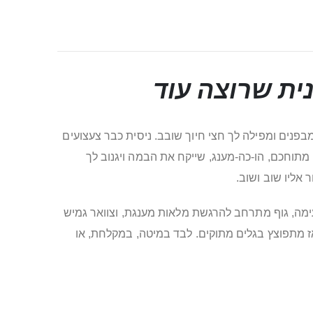
ת שרוצה עוד
בפנים ומפילה לך חצי חיוך שובב. ניסית כבר צעצועים
מתוחכם, הו-כה-מענג, שייקח את הבמה ויגנוב לך
אליו שוב ושוב.
ימה, גוף מתרחב להרגשת מלאות מענגת, וצוואר גמיש
אז מתפוצץ בגלים מתוקים. לבד במיטה, במקלחת, או