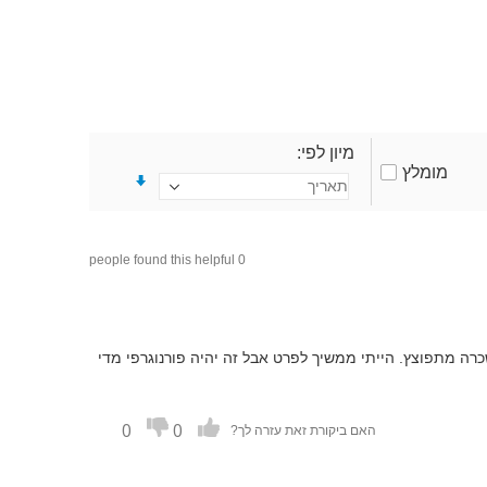
מיון לפי
מומלץ
0 people found this helpful
רה מתפוצץ. הייתי ממשיך לפרט אבל זה יהיה פורנוגרפי מדי
0
0
האם ביקורת זאת עזרה לך?