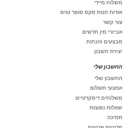
משלוח מיידי
אודות חנות סקס סופר טויס
צור קשר
אביזרי מין חדשים
מבצעים והנחות
יצירת חשבון
החשבון שלי
החשבון שלי
אמצעי תשלום
משלוחים דיסקרטיים
שאלות נפוצות
תמיכה
מדיניות פרטיות