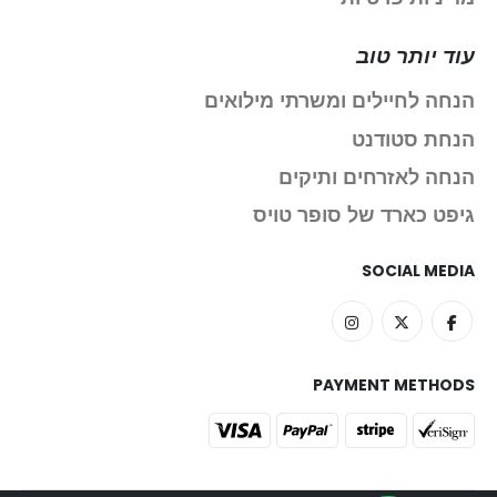
עוד יותר טוב
הנחה לחיילים ומשרתי מילואים
הנחת סטודנט
הנחה לאזרחים ותיקים
גיפט כארד של סופר טויס
SOCIAL MEDIA
PAYMENT METHODS