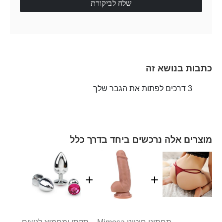
שלח לביקורת
כתבות בנושא זה
3 דרכים לפתות את הגבר שלך
מוצרים אלה נרכשים ביחד בדרך כלל