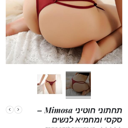
תחתוני חוטיני Mimosa –
סקסי ומחמיא לנשים