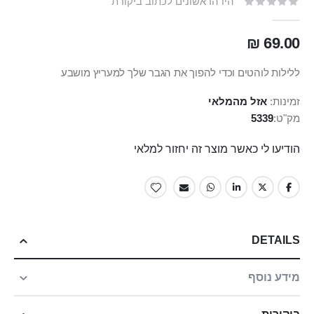
היו הראשונים לכתוב ביקורת
69.00 ₪
ללילות לוהטים וכדי להפוך את הגבר שלך למעריץ מושבע
זמינות:
אזל מהמלאי
מק"ט
5339
הודיעו לי כאשר מוצר זה יחזור למלאי
DETAILS
מידע נוסף