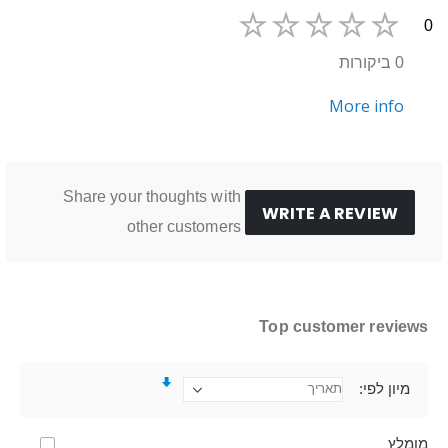
0
0 ביקורות
More info
Share your thoughts with
WRITE A REVIEW
other customers
Top customer reviews
מיון לפי
מומלץ