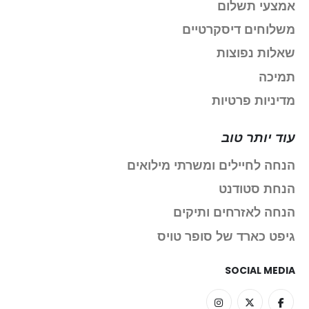
אמצעי תשלום
משלוחים דיסקרטיים
שאלות נפוצות
תמיכה
מדיניות פרטיות
עוד יותר טוב
הנחה לחיילים ומשרתי מילואים
הנחת סטודנט
הנחה לאזרחים ותיקים
גיפט כארד של סופר טויס
SOCIAL MEDIA