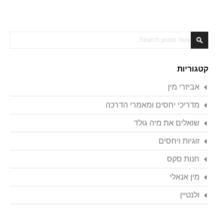
Search
Search
קטגוריות
אביזרי מין
מדריכי יחסים ומאמרי הדרכה
שואלים את מיה גולד
זוגיות ויחסים
חנות סקס
מין אנאלי
ולנטיין