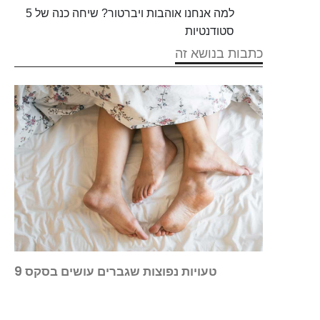
למה אנחנו אוהבות ויברטור? שיחה כנה של 5
סטודנטיות
כתבות בנושא זה
9 טעויות נפוצות שגברים עושים בסקס