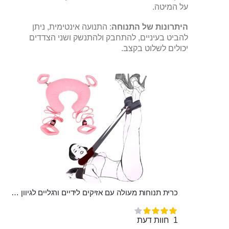
על המיטה.
היתרונות של התנוחה
: התנועה אינטימית, ניתן
להביט בעיניים, להתחבק ולהתנשק ושני הצדדים
יכולים לשלוט בקצב.
כרית תנוחות מעולה עם אזיקים לידיים ורגליים לגיוון מירבי "AMON"
דירוג:
80%
1
חוות דעת