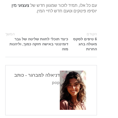
עם כל אלו, תמיד לזכור שמגוון חדש של
צעצועי מין
יוסיפו פינוקים וטעם חדש לחיי המין.
הקודם
המשך
6 טיפים לסקס
כיצד תוכלי לחוות שליטה של גבר
מעולה בחג
דומיננטי באישה חזקה כמוך, וליהנות
החרות
מזה
דניאלה למברגר
- כותב
pop