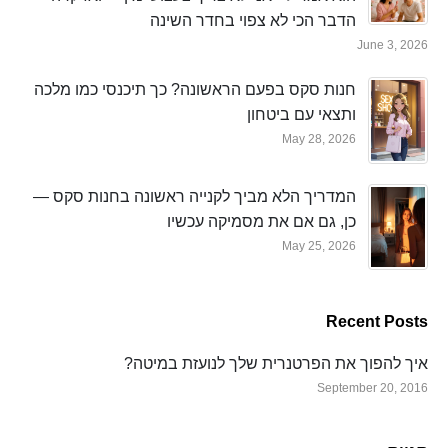
הדבר הכי לא צפוי בחדר השינה
June 3, 2026
חנות סקס בפעם הראשונה? כך תיכנסי כמו מלכה
ותצאי עם ביטחון
May 28, 2026
המדריך הלא מביך לקנייה ראשונה בחנות סקס —
כן, גם אם את מסמיקה עכשיו
May 25, 2026
Recent Posts
איך להפוך את הפרטנרית שלך לנועזת במיטה?
September 20, 2016