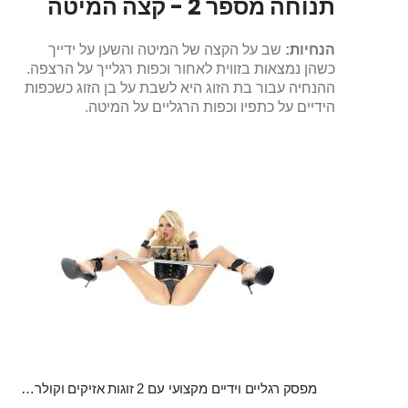
תנוחה מספר 2 - קצה המיטה
הנחיות:
שב על הקצה של המיטה והשען על ידייך
כשהן נמצאות בזווית לאחור וכפות רגלייך על הרצפה.
ההנחיה עבור בת הזוג היא לשבת על בן הזוג כשכפות
הידיים על כתפיו וכפות הרגליים על המיטה.
מפסק רגליים וידיים מקצועי עם 2 זוגות אזיקים וקולר למגוון תנוחות מפתות