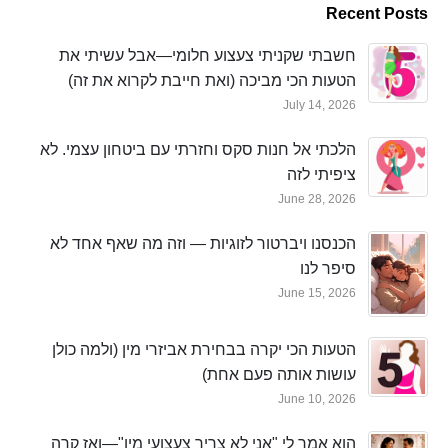
Recent Posts
חשבתי שקניתי צעצוע חלומי—אבל עשיתי את
הטעות הכי מביכה (ואת חייבת לקרוא את זה)
July 14, 2026
הלכתי אל חנות סקס וחזרתי עם ביטחון עצמי. לא
ציפיתי לזה
June 28, 2026
הכנסנו ויברטור לזוגיות — וזה מה שאף אחד לא
סיפר לנו
June 15, 2026
הטעות הכי יקרה בבחירת אביזרי מין (ולמה כולן
עושות אותה פעם אחת)
June 10, 2026
הוא אמר לי "אני לא צריך צעצועי מין"—ואז קרה