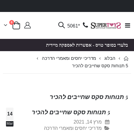
פריטים
0
Toggle
*5061
סל קניות
Nav
בלעדי בסופר טויס - אפשרות לאספקה מיידית
הבלוג
מדריכי יחסים ומאמרי הדרכה
5 תנוחות סקס שחייבים להכיר
5 תנוחות סקס שחייבים להכיר
5 תנוחות סקס שחייבים להכיר
14
מרץ 14, 2021
Mar
מדריכי יחסים ומאמרי הדרכה