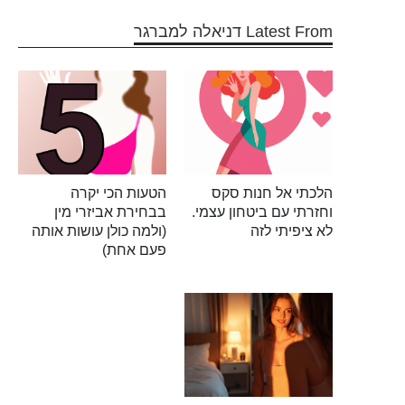
Latest From דניאלה למברגר
הלכתי אל חנות סקס
הטעות הכי יקרה
וחזרתי עם ביטחון עצמי.
בבחירת אביזרי מין
לא ציפיתי לזה
(ולמה כולן עושות אותה
פעם אחת)