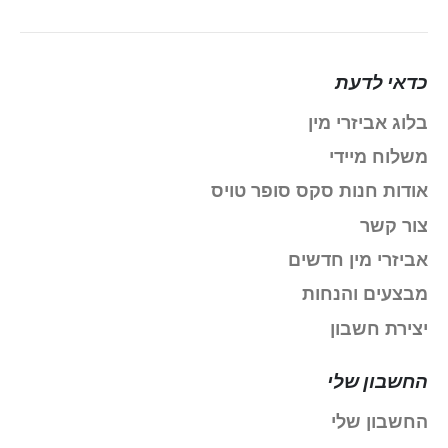
כדאי לדעת
בלוג אביזרי מין
משלוח מיידי
אודות חנות סקס סופר טויס
צור קשר
אביזרי מין חדשים
מבצעים והנחות
יצירת חשבון
החשבון שלי
החשבון שלי