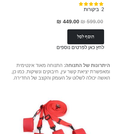
דירוג:
100%
2
ביקורות
449.00 ₪
599.00 ₪
מחיר
מבצע
הוסף לסל
לחץ כאן לפרטים נוספים
היתרונות של התנוחה:
התנוחה מאוד אינטימית
ומאפשרת יציאת קשר עין, חיבוקים ונשיקות. כמו כן,
האשה יכולה לשלוט על העומק והקצב של החדירה.