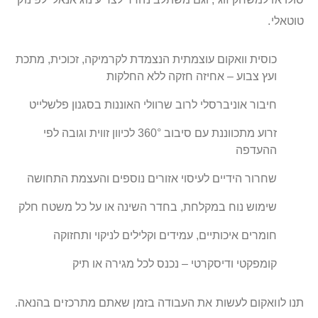
טוטאלי.
כוסית וואקום עוצמתית הנצמדת לקרמיקה, זכוכית, מתכת
ועץ צבוע – אחיזה חזקה ללא החלקות
חיבור אוניברסלי לרוב שרוולי האוננות בסגנון פלשלייט
זרוע מתכווננת עם סיבוב 360° לכיוון זווית וגובה לפי
ההעדפה
שחרור הידיים לעיסוי אזורים נוספים והעצמת התחושה
שימוש נוח במקלחת, בחדר השינה או על כל משטח חלק
חומרים איכותיים, עמידים וקלילים לניקוי ותחזוקה
קומפקטי ודיסקרטי – נכנס לכל מגירה או תיק
תנו לוואקום לעשות את העבודה בזמן שאתם מתרכזים בהנאה.