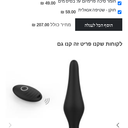
חומר סיכה פרימיום על בסיס מים
49.00 ₪
חוקן - שטיפה אנאלית
59.00 ₪
הוסף הכל לעגלה
מחיר כולל
207.00 ₪
לקוחות שקנו פריט זה קנו גם
Skip
carousel