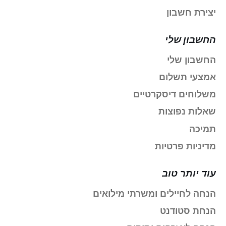
יצירת חשבון
החשבון שלי
החשבון שלי
אמצעי תשלום
משלוחים דיסקרטיים
שאלות נפוצות
תמיכה
מדיניות פרטיות
עוד יותר טוב
הנחה לחיילים ומשרתי מילואים
הנחת סטודנט