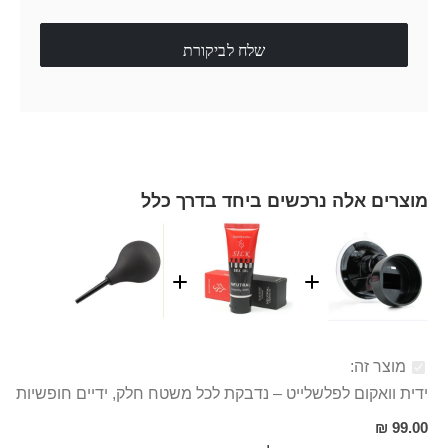
שלח לביקורת
מוצרים אלה נרכשים ביחד בדרך כלל
מוצר זה:
ידית וואקום לפלשלייט – נדבקת לכל משטח חלק, ידיים חופשיות
99.00 ₪