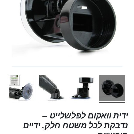
ידית וואקום לפלשלייט –
נדבקת לכל משטח חלק, ידיים