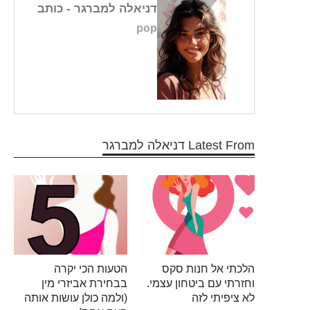
דניאלה למברגר
- כותב
pop
Latest From דניאלה למברגר
הלכתי אל חנות סקס
הטעות הכי יקרה
וחזרתי עם ביטחון עצמי.
בבחירת אביזרי מין
לא ציפיתי לזה
(ולמה כולן עושות אותה