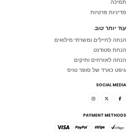
תמיכה
מדיניות פרטיות
עוד יותר טוב
הנחה לחיילים ומשרתי מילואים
הנחת סטודנט
הנחה לאזרחים ותיקים
גיפט כארד של סופר טויס
SOCIAL MEDIA
PAYMENT METHODS