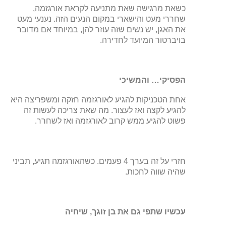
כשאת מרגישה שאת מתניעה לקראת אורגזמה,
שחררי מעט והישארי במקום הנעים הזה. נענעי מעט
את האגן, יש נשים שזה עוזר להן, במיוחד אם מדובר
בויברטור המיועד לחדירה.
הפסיקי… והמשיכי
אחת הטכניקות להגיע לאורגזמה חזקה ומשפריצה היא
להגיע לקצה ואז לעצור. מה שאת צריכה לעשות זה
פשוט להגיע ממש קרוב לאורגזמה ואז לשחרר.
חזרי על זה בערך 4 פעמים. כשהאורגזמה תגיע, תביני
שהיה שווה לחכות.
עכשיו שתפי גם את בן זוגך, שיחיה