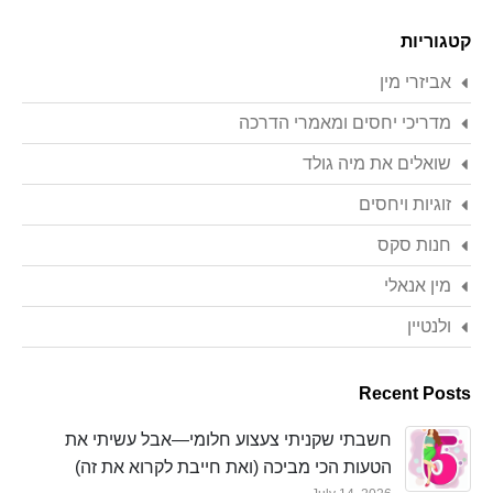
Search
קטגוריות
אביזרי מין
מדריכי יחסים ומאמרי הדרכה
שואלים את מיה גולד
זוגיות ויחסים
חנות סקס
מין אנאלי
ולנטיין
Recent Posts
חשבתי שקניתי צעצוע חלומי—אבל עשיתי את
הטעות הכי מביכה (ואת חייבת לקרוא את זה)