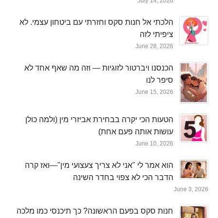
July 14, 2026
הלכתי אל חנות סקס וחזרתי עם ביטחון עצמי. לא
ציפיתי לזה
June 28, 2026
הכנסנו ויברטור לזוגיות — וזה מה שאף אחד לא
סיפר לנו
June 15, 2026
הטעות הכי יקרה בבחירת אביזרי מין (ולמה כולן
עושות אותה פעם אחת)
June 10, 2026
הוא אמר לי "אני לא צריך צעצועי מין"—ואז קרה
הדבר הכי לא צפוי בחדר השינה
June 3, 2026
חנות סקס בפעם הראשונה? כך תיכנסי כמו מלכה