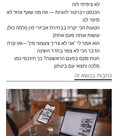
לא ציפיתי לזה
הכנסנו ויברטור לזוגיות — וזה מה שאף אחד לא
סיפר לנו
הטעות הכי יקרה בבחירת אביזרי מין (ולמה כולן
עושות אותה פעם אחת)
הוא אמר לי "אני לא צריך צעצועי מין"—ואז קרה
הדבר הכי לא צפוי בחדר השינה
חנות סקס בפעם הראשונה? כך תיכנסי כמו
מלכה ותצאי עם ביטחון
כתבות בנושא זה