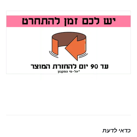
כדאי לדעת