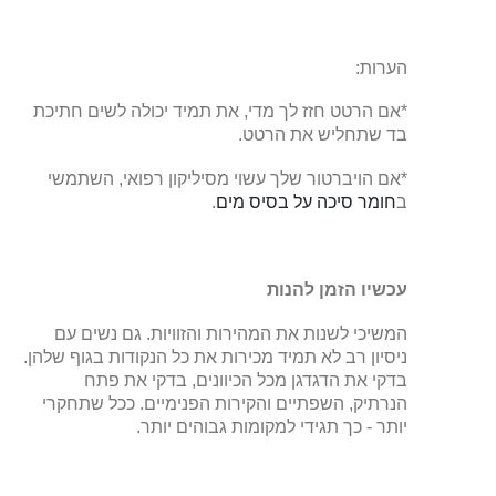
הערות:
*אם הרטט חזז לך מדי, את תמיד יכולה לשים חתיכת
בד שתחליש את הרטט.
*אם הויברטור שלך עשוי מסיליקון רפואי, השתמשי
ב
חומר סיכה על בסיס מים
.
עכשיו הזמן להנות
המשיכי לשנות את המהירות והזוויות. גם נשים עם
ניסיון רב לא תמיד מכירות את כל הנקודות בגוף שלהן.
בדקי את הדגדגן מכל הכיוונים, בדקי את פתח
הנרתיק, השפתיים והקירות הפנימיים. ככל שתחקרי
יותר - כך תגידי למקומות גבוהים יותר.