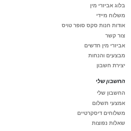
בלוג אביזרי מין
משלוח מיידי
אודות חנות סקס סופר טויס
צור קשר
אביזרי מין חדשים
מבצעים והנחות
יצירת חשבון
החשבון שלי
החשבון שלי
אמצעי תשלום
משלוחים דיסקרטיים
שאלות נפוצות