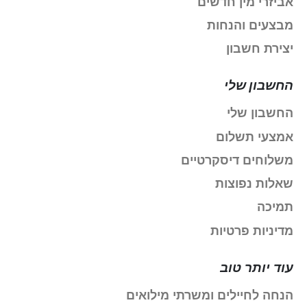
אביזרי מין חדשים
מבצעים והנחות
יצירת חשבון
החשבון שלי
החשבון שלי
אמצעי תשלום
משלוחים דיסקרטיים
שאלות נפוצות
תמיכה
מדיניות פרטיות
עוד יותר טוב
הנחה לחיילים ומשרתי מילואים