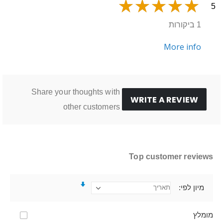
5
1 ביקורות
More info
Share your thoughts with
WRITE A REVIEW
other customers
Top customer reviews
מיון לפי
מומלץ