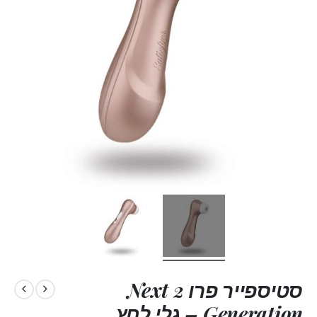
סטיספייר פרו 2 Next
Generation – גלי לחץ