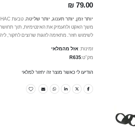
79.00 ₪
יותר זמן, יותר תענוג, יותר שליטה.
משך האקט ולהעמיק את האינטימיות, תוך תחושת ה
לשימוש חוזר. מתאימה לזוגות שרוצים לחקור, ליה
זמינות:
אזל מהמלאי
מק"ט
R635
הודיעו לי כאשר מוצר זה יחזור למלאי