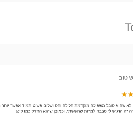
T
 טוב
, לא שהוא סובל משפיכה מוקדמת חלילה וחס ושלום פשוט תמיד אפשר יותר 
ה זה הרגיש לי סבבה למרות שחששתי. וכמובן שהוא החזיק כמו קינג