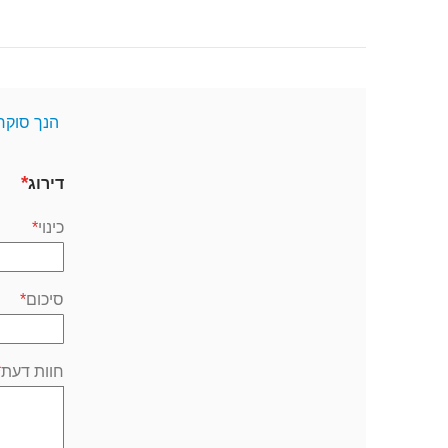
הנך סוקר
דירוג
כינוי
סיכום
חוות דעת