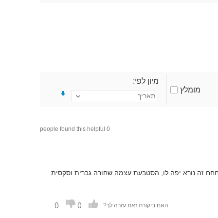
מיון לפי
מומלץ
0 people found this helpful
חחח זה נורא יפה לו, הסטבעת עצמה שחורה גברית וסקסית
0
0
האם ביקורת זאת עזרה לך?